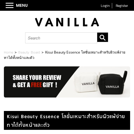
Login
Register
Home
>
Beauty Board
>
Kisui Beauty Essence โลชั่นเหมาะสำหรับผิวแพ้ง่าย
ทาได้ทั้งหน้าและตัว
Kisui Beauty Essence โลชั่นเหมาะสำหรับผิวแพ้ง่าย
ทาได้ทั้งหน้าและตัว