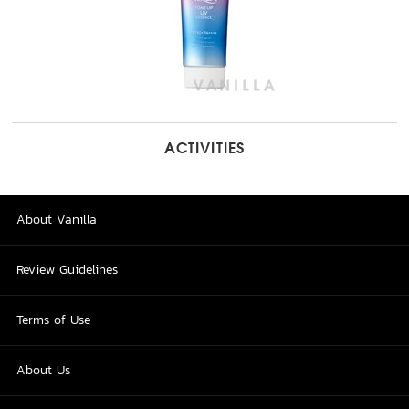
ACTIVITIES
About Vanilla
Review Guidelines
Terms of Use
About Us