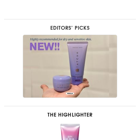
EDITORS’ PICKS
THE HIGHLIGHTER