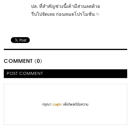
ปล. ที่สำคัญช่วงนี้เค้ามีส่วนลดด้วย
รีบไปจัดเลย ก่อนหมดโปรโมชั่น ✨
COMMENT (0)
POST COMMENT
กรุณา
Login
เพื่อโพสต์ข้อความ