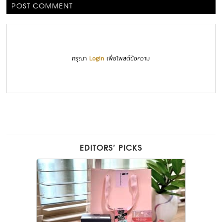
POST COMMENT
กรุณา
Login
เพื่อโพสต์ข้อความ
EDITORS’ PICKS