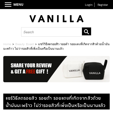
Login
Register
Home
>
Beauty Board
>
แชร์วิธีลดรอยสิว รอยดำ รอยแดงที่เกิดจากสิวด้วยน้ำมัน
มะพร้าว ไม่ว่ารอยสิวที่เพิ่งเป็นหรือเป็นนานแล้ว
แชร์วิธีลดรอยสิว รอยดำ รอยแดงที่เกิดจากสิวด้วย
น้ำมันมะพร้าว ไม่ว่ารอยสิวที่เพิ่งเป็นหรือเป็นนานแล้ว