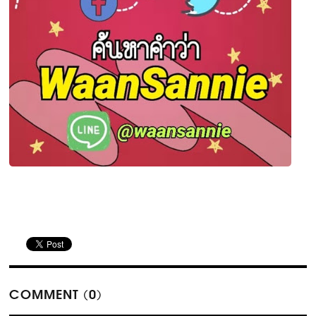
COMMENT (0)