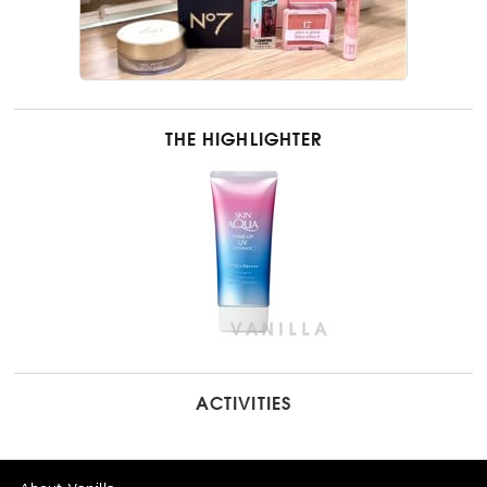
THE HIGHLIGHTER
ACTIVITIES