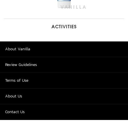
ACTIVITIES
About Vanilla
Review Guidelines
Terms of Use
About Us
Contact Us