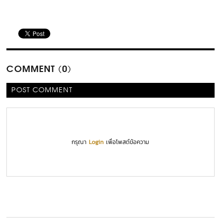
COMMENT (0)
POST COMMENT
กรุณา
Login
เพื่อโพสต์ข้อความ