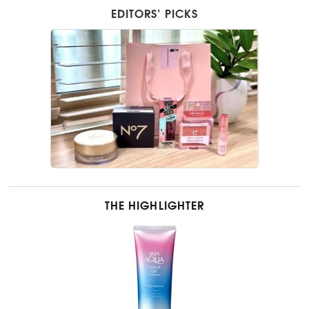
EDITORS’ PICKS
THE HIGHLIGHTER