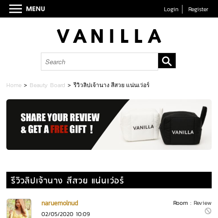
Login
Register
Home
>
Beauty Board
>
รีวิวลิปเจ้านาง สีสวย แน่นเว่อร์
รีวิวลิปเจ้านาง สีสวย แน่นเว่อร์
naruemolnud
Room :
Review
02/05/2020 10:09