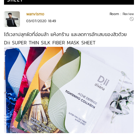
SHEET
wanvismo
Room :
Review
03/07/2020 18:49
ได้เวลาปลุกผิวที่อ่อนล้า แห้งกร้าน และลดการอักเสบของสิวด้วย
Dii SUPER THIN SILK FIBER MASK SHEET