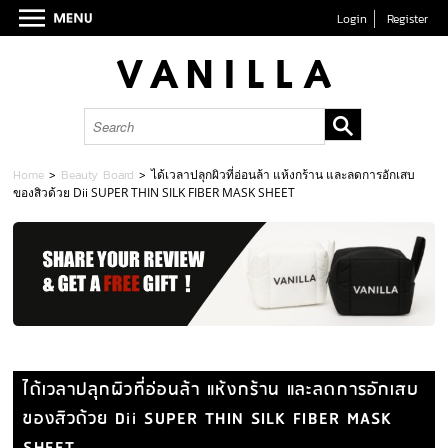
Login
Register
Home
>
Beauty Board
>
ได้เวลาปลุกผิวที่อ่อนล้า แห้งกร้าน และลดการอักเสบ
ของสิวด้วย Dii SUPER THIN SILK FIBER MASK SHEET
ได้เวลาปลุกผิวที่อ่อนล้า แห้งกร้าน และลดการอักเสบ
ของสิวด้วย Dii SUPER THIN SILK FIBER MASK