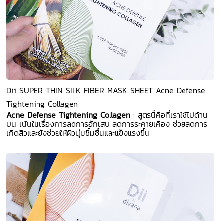
Dii SUPER THIN SILK FIBER MASK SHEET Acne Defense
Tightening Collagen
Acne Defense Tightening Collagen
: สูตรนี้คือที่เราใช้ไปด้าน
บน เน้นในเรื่องการลดการอักเสบ ลดการระคายเคือง ช่วยลดการ
เกิดสิวและยังช่วยให้ผิวนุ่มชื้มชื้นและแข็งแรงขึ้น