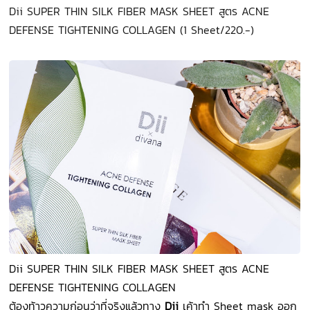
Dii SUPER THIN SILK FIBER MASK SHEET สูตร ACNE
DEFENSE TIGHTENING COLLAGEN (1 Sheet/220.-)
Dii SUPER THIN SILK FIBER MASK SHEET สูตร ACNE
DEFENSE TIGHTENING COLLAGEN
ต้องท้าวความก่อนว่าที่จริงแล้วทาง
Dii
เค้าทำ Sheet mask ออก