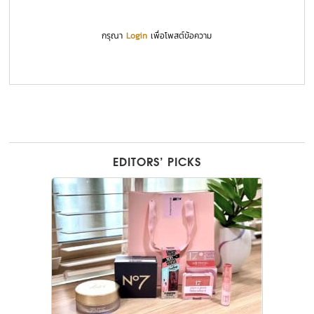
กรุณา
Login
เพื่อโพสต์ข้อความ
EDITORS’ PICKS