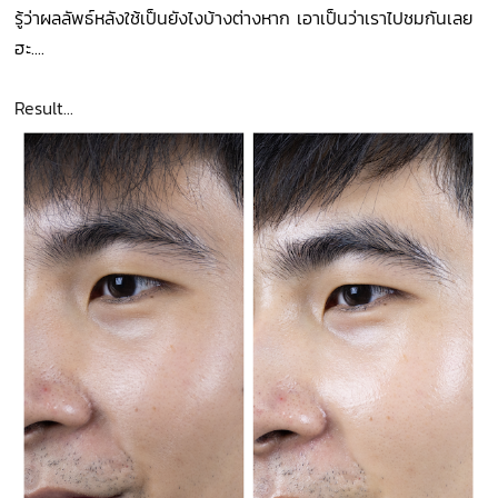
รู้ว่าผลลัพธ์หลังใช้เป็นยังไงบ้างต่างหาก เอาเป็นว่าเราไปชมกันเลย
ฮะ....
Result...