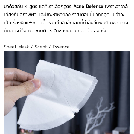
มาด้วยกัน 4 สูตร แต่ที่เราเลือกสูตร
Acne Defense
เพราะว่าใกล้
เคียงกับสภาพผิว และปัญหาผิวของเราในตอนนี้มากที่สุด ไม่ว่าจะ
เป็นเรื่องผิวแห้งขาดน้ำ รวมถึงสิวอักเสบที่กำลังขึ้นพอดิบพอดี ดัง
นั้นสูตรนี้จึงเหมาะกับผิวเราในช่วงนี้มากที่สุดนั่นเองครับ...
Sheet Mask / Scent / Essence