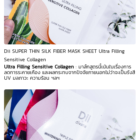
Dii SUPER THIN SILK FIBER MASK SHEET Ultra Filling
Sensitive Collagen
Ultra Filling Sensitive Collagen
: มาส์กสูตรนี้เน้นในเรื่องการ
ลดการระคายเคือง และผลกระทบจากปัจจัยภายนอกไม่ว่าจะเป็นรังสี
UV มลภาวะ ความร้อน ฯลฯ