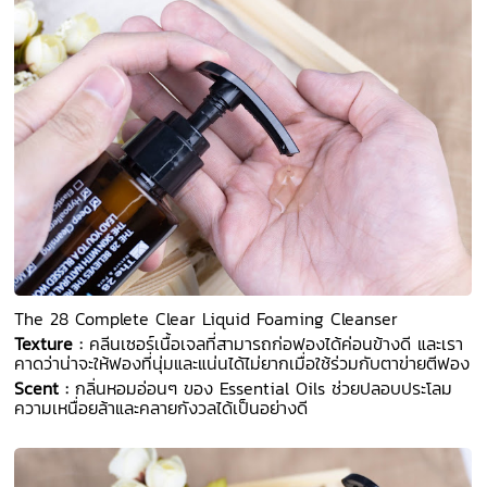
The 28 Complete Clear Liquid Foaming Cleanser
Texture :
คลีนเซอร์เนื้อเจลที่สามารถก่อฟองได้ค่อนข้างดี และเรา
คาดว่าน่าจะให้ฟองที่นุ่มและแน่นได้ไม่ยากเมื่อใช้ร่วมกับตาข่ายตีฟอง
Scent :
กลิ่นหอมอ่อนๆ ของ Essential Oils ช่วยปลอบประโลม
ความเหนื่อยล้าและคลายกังวลได้เป็นอย่างดี