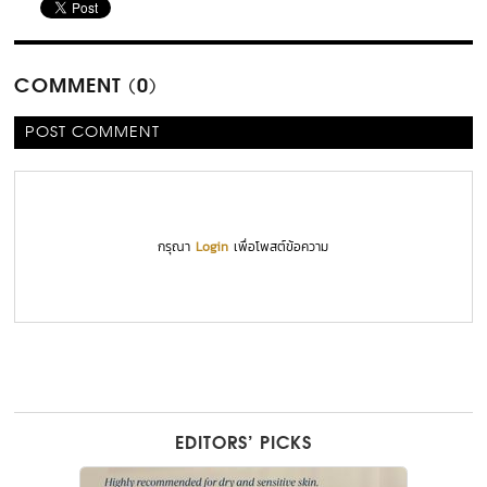
COMMENT (0)
POST COMMENT
กรุณา
Login
เพื่อโพสต์ข้อความ
EDITORS’ PICKS