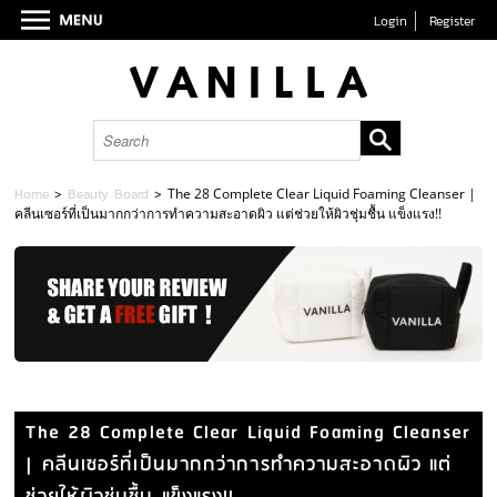
Login
Register
Home
>
Beauty Board
>
The 28 Complete Clear Liquid Foaming Cleanser |
คลีนเซอร์ที่เป็นมากกว่าการทำความสะอาดผิว แต่ช่วยให้ผิวชุ่มชื้น แข็งแรง!!
The 28 Complete Clear Liquid Foaming Cleanser
| คลีนเซอร์ที่เป็นมากกว่าการทำความสะอาดผิว แต่