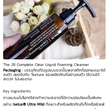
The 28 Complete Clear Liquid Foaming Cleanser
Packaging :
บรรจุภัณฑ์ในรูปแบบขวดปั๊มพลาสติกที่ออกแบบมาได้
ลงตัว สอดรับกับ Texture ของผลิตภัณฑ์อย่างลงตัว ใช้งานได้
สะดวก ไม่เลอะเทอะ
Key Ingredients
ทางแบรนด์เลือกใช้สารทำความสะอาดที่มีความอ่อนโยนเป็นพิเศษ
อย่าง
Iselux® Ultra Mild
ที่เหมาะสำหรับผลิตภัณฑ์เด็กหรือผิวแพ้