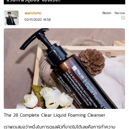
ช่วยให้ผิวชุ่มชื้น แข็งแรง!!
wanvismo
Room :
Review
02/11/2020 16:58
The 28 Complete Clear Liquid Foaming Cleanser
เราพูดเสมอว่าหนึ่งในการดูแลผิวที่ขาดไม่ได้เลยคือการทำความ