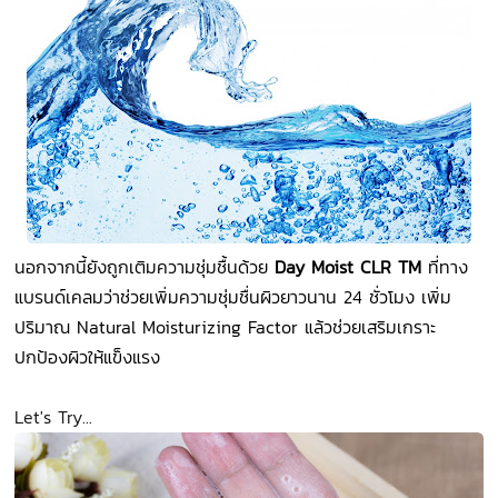
นอกจากนี้ยังถูกเติมความชุ่มชื้นด้วย
Day Moist CLR TM
ที่ทาง
แบรนด์เคลมว่าช่วยเพิ่มความชุ่มชื่นผิวยาวนาน 24 ชั่วโมง เพิ่ม
ปริมาณ Natural Moisturizing Factor แล้วช่วยเสริมเกราะ
ปกป้องผิวให้แข็งแรง
Let's Try...