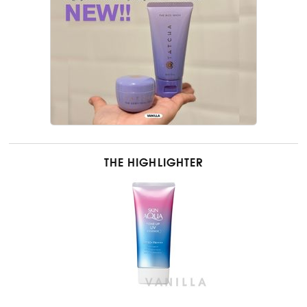
THE HIGHLIGHTER