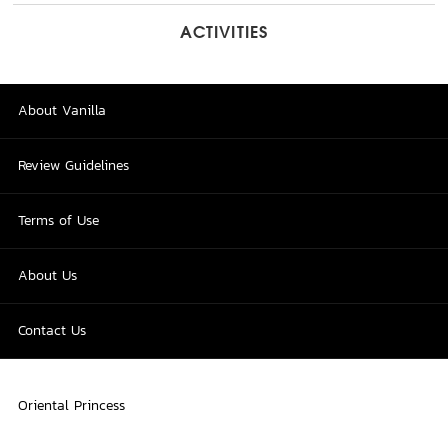
ACTIVITIES
About Vanilla
Review Guidelines
Terms of Use
About Us
Contact Us
Oriental Princess