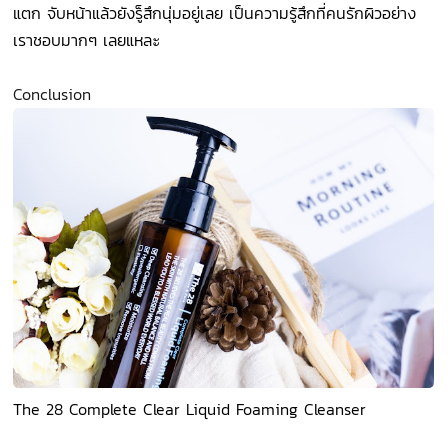
แตก จับหน้าแล้วยังรู็สึกนุ่มอยู่เลย เป็นความรู้สึกที่คนรักผิวอย่าง
เราชอบมากๆ เลยแหล
ะ
Conclusion
The 28 Complete Clear Liquid Foaming Cleanser