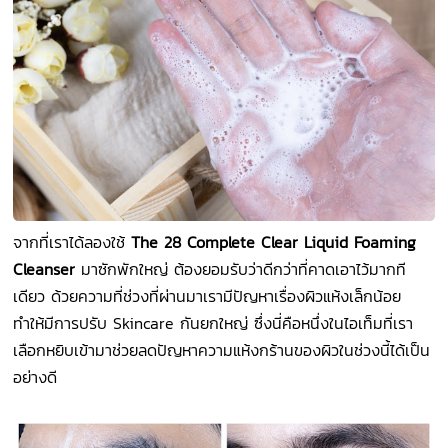
จากที่เราได้ลองใช้
The 28 Complete Clear Liquid Foaming
Cleanser
มาซักพักใหญ่ ต้องยอมรับว่าดีกว่าที่คาดเอาไว้มากที
เดียว ด้วยความที่ช่วงที่ผ่านมาเรามีปัญหาเรื่องผิวแห้งเล็กน้อย
ทำให้มีการปรับ Skincare กันยกใหญ่ ซึ่งนี่คือหนึ่งในไอเท็มที่เรา
เลือกหยิบเข้ามาช่วยลดปัญหาความแห้งกร้านของผิวในช่วงนี้ได้เป็น
อย่างดี