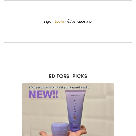
กรุณา
Login
เพื่อโพสต์ข้อความ
EDITORS’ PICKS