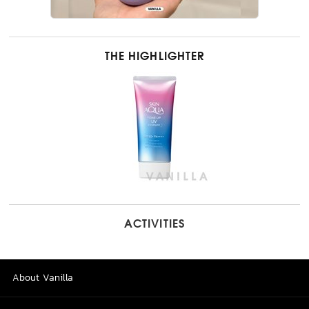
THE HIGHLIGHTER
ACTIVITIES
About Vanilla