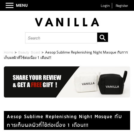
Login
Register
Home
>
Beauty Board
>
Aesop Sublime Replenishing Night Masque กับการ
เก็บผลผิวที่ใช้ต่อเนื่อง 1 เดือน!!!
Aesop Sublime Replenishing Night Masque กับ
การเก็บผลผิวที่ใช้ต่อเนื่อง 1 เดือน!!!