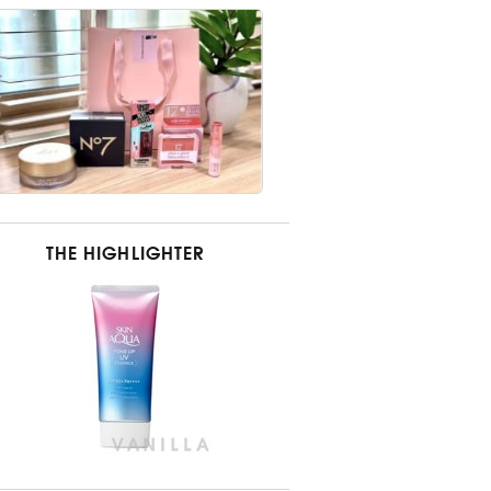
THE HIGHLIGHTER