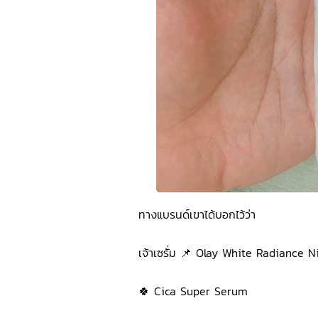
ทางแบรนด์เขาได้บอกไว้ว่า 
เจ้าเซรั่ม 📌 
Olay White Radiance N
🍀 
Cica Super Serum