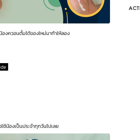
ACTI
ี้น้องควอนตั้มได้ของใหม่มาท้าให้ลอง 
ide 
ใช้น้องเป็นประจำทุกวันไปเลย