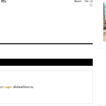
 รีวิว
Room :
Tell Us
ุณา
Login
เพื่อโพสต์ข้อความ