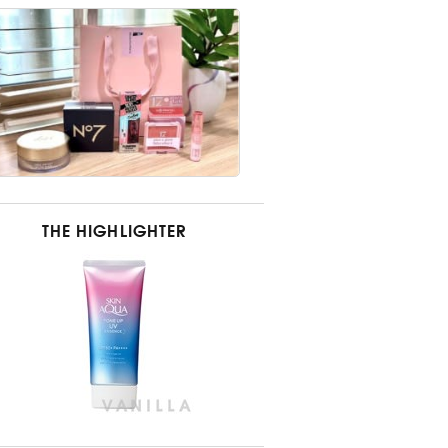
THE HIGHLIGHTER