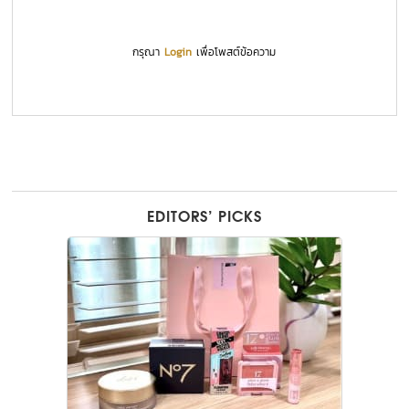
กรุณา
Login
เพื่อโพสต์ข้อความ
EDITORS’ PICKS