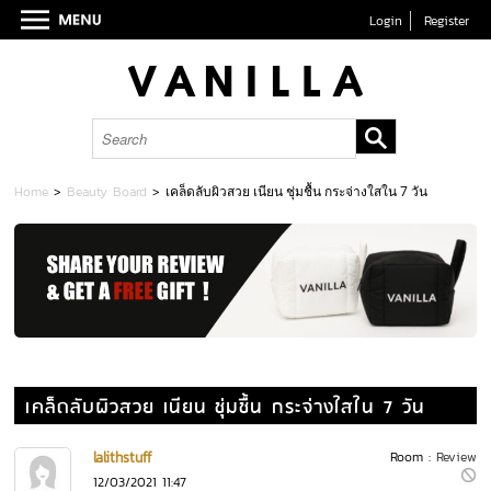
Login
Register
Home
>
Beauty Board
>
เคล็ดลับผิวสวย เนียน ชุ่มชื้น กระจ่างใสใน 7 วัน
เคล็ดลับผิวสวย เนียน ชุ่มชื้น กระจ่างใสใน 7 วัน
lalithstuff
Room :
Review
12/03/2021 11:47