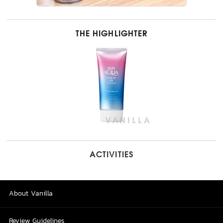
THE HIGHLIGHTER
ACTIVITIES
About Vanilla
Review Guidelines