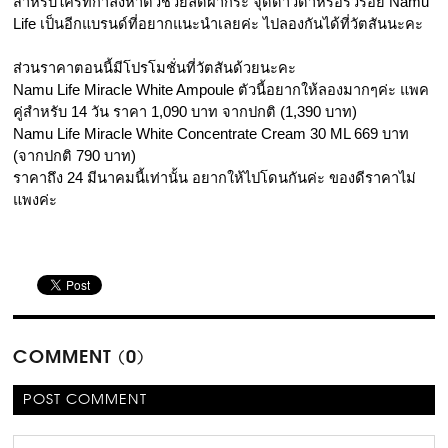
สำหรับใครที่กำลังหาตัวช่วยลดฝ้ากระ จุดด่าวดำหรือริ้วรอย Namu 
Life เป็นอีกแบรนด์ที่อยากแนะนำเลยค่ะ ไปลองกันได้ที่วัตสันนะคะ 
ส่วนราคาตอนนี้มีโปรโมชั่นที่วัตสันด้วยนะคะ 
Namu Life Miracle White Ampoule ตัวนี้อยากให้ลองมากๆค่ะ แพค
คู่สำหรับ 14 วัน ราคา 1,090 บาท จากปกติ (1,390 บาท)
Namu Life Miracle White Concentrate Cream 30 ML 669 บาท 
(จากปกติ 790 บาท)
ราคาถึง 24 มีนาคมนี้เท่านั้น อยากให้ไปโดนกันค่ะ ของดีราคาไม่
แพงค่ะ
COMMENT (0)
POST COMMENT