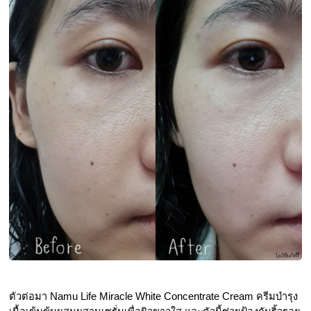
ตัวต่อมา Namu Life Miracle White Concentrate Cream ครีมบำรุง