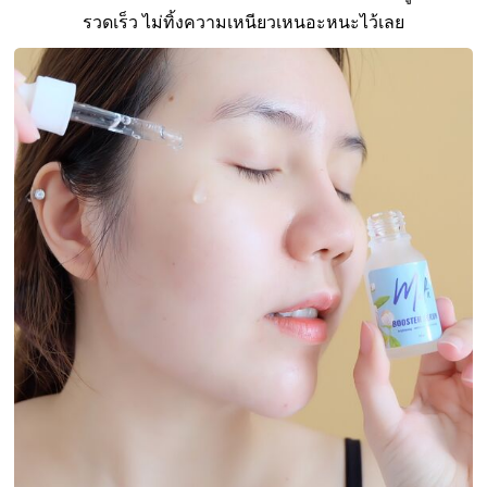
รวดเร็ว ไม่ทิ้งความเหนียวเหนอะหนะไว้เลย