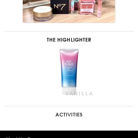
THE HIGHLIGHTER
ACTIVITIES