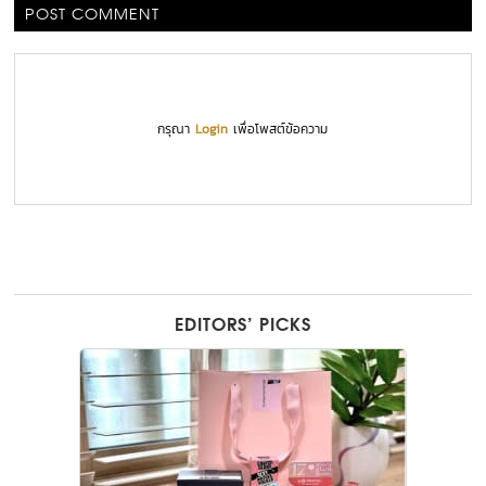
POST COMMENT
กรุณา
Login
เพื่อโพสต์ข้อความ
EDITORS’ PICKS