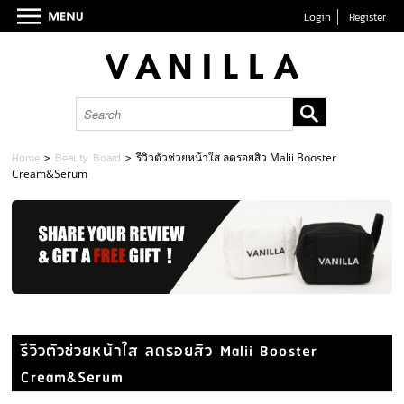
Login
Register
Home
>
Beauty Board
>
รีวิวตัวช่วยหน้าใส ลดรอยสิว Malii Booster
Cream&Serum
รีวิวตัวช่วยหน้าใส ลดรอยสิว Malii Booster
Cream&Serum