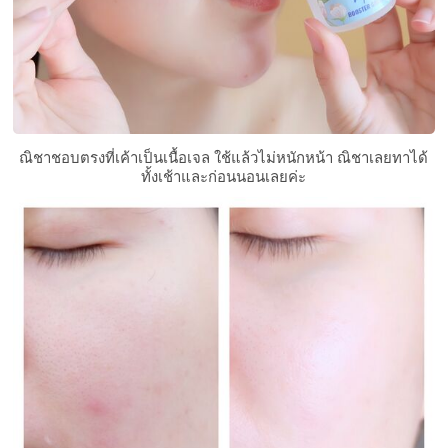
ณิชาชอบตรงที่เค้าเป็นเนื้อเจล ใช้แล้วไม่หนักหน้า ณิชาเลยทาได้
ทั้งเช้าและก่อนนอนเลยค่ะ