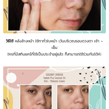
วิธีใช้
หลังล้างหน้า ใช้ทาทั่วใบหน้า เว้นบริเวณรอบดวงตา เช้า –
เย็น
ใครที่มีสกินแคร์ที่ใช้เป็นประจำอยู่แล้ว ก็สามารถใช้ร่วมกันได้ค่ะ