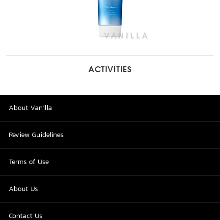
ACTIVITIES
About Vanilla
Review Guidelines
Terms of Use
About Us
Contact Us