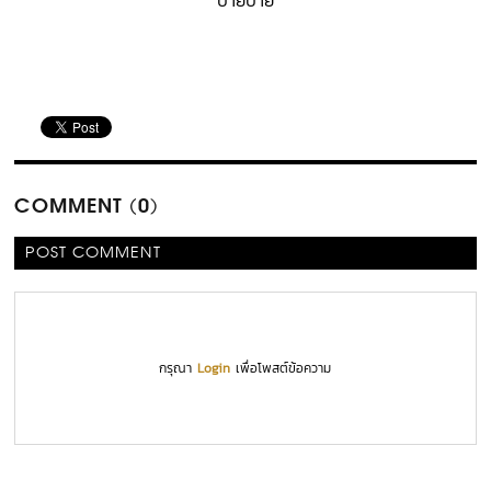
COMMENT (0)
POST COMMENT
กรุณา
Login
เพื่อโพสต์ข้อความ