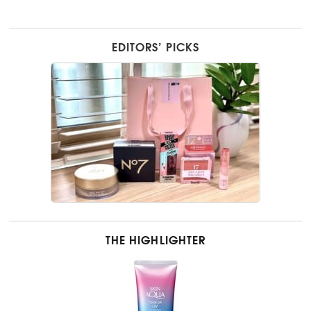
EDITORS’ PICKS
THE HIGHLIGHTER