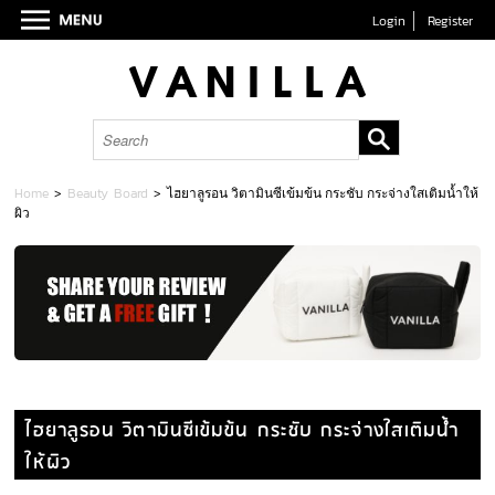
Login
Register
Home
>
Beauty Board
>
ไฮยาลูรอน วิตามินซีเข้มข้น กระชับ กระจ่างใสเติมน้ำให้
ผิว
ไฮยาลูรอน วิตามินซีเข้มข้น กระชับ กระจ่างใสเติมน้ำ
ให้ผิว