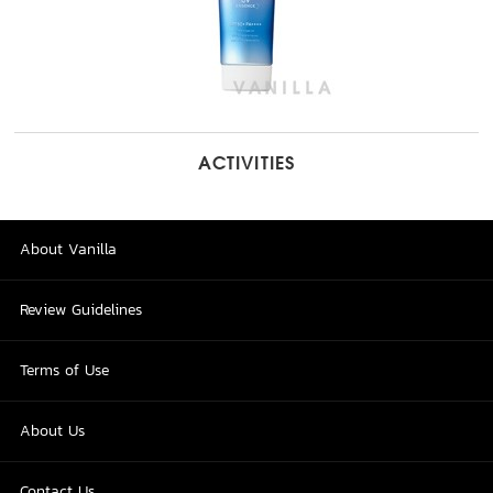
ACTIVITIES
About Vanilla
Review Guidelines
Terms of Use
About Us
Contact Us