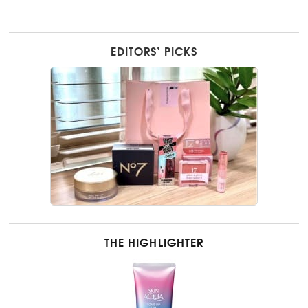
EDITORS’ PICKS
THE HIGHLIGHTER