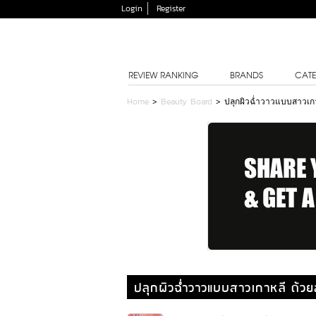
Login
Register
REVIEW RANKING
BRANDS
CATE
Home
>
Beauty Board
>
ปลุกผิวฉ่ำวาวแบบสาวเกา
ปลุกผิวฉ่ำวาวแบบสาวเกาหลี ด้วย