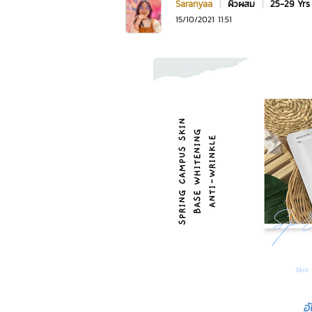
Saranyaa
|
ผิวผสม
|
25-29 Yr
15/10/2021 11:51
อ