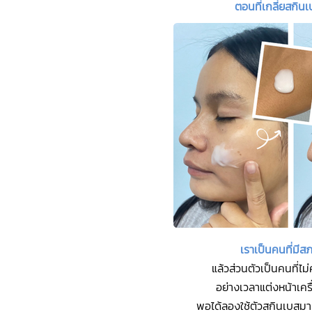
ตอนที่เกลี่ยสกินเ
เราเป็นคนที่มี
แล้วส่วนตัวเป็นคนที่ไ
อย่างเวลาแต่งหน้าเค
พอได้ลองใช้ตัวสกินเบสม