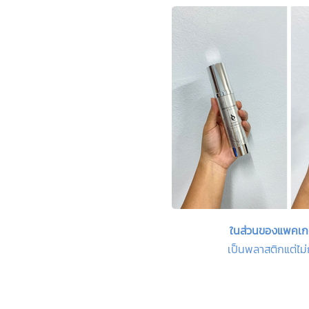
ในส่วนของแพคเกจ
เป็นพลาสติกแต่ไ