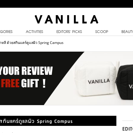
GORIES
ACTIVITIES
EDITORS’ PICKS
SCOOP
BEAUT
หลี ด้วยสกินแคร์ดูแลผิว Spring Campus
สกินแคร์ดูแลผิว Spring Campus
EDI