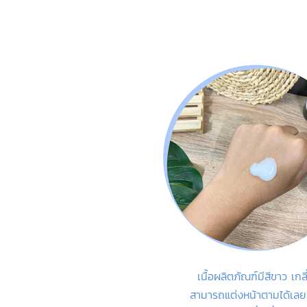
เนื้อผลิตภัณฑ์มีสีขาว เกล
สามารถแต่งหน้าตามได้เลย 