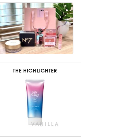
THE HIGHLIGHTER