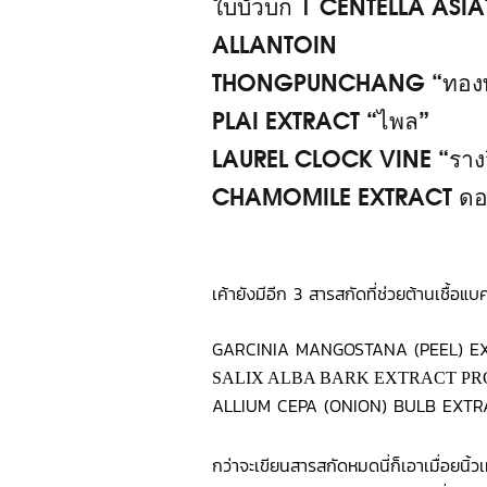
ใบบัวบก | CENTELLA ASI
ALLANTOIN
THONGPUNCHANG “ทองพัน
PLAI EXTRACT “ไพล”
LAUREL CLOCK VINE “ราง
CHAMOMILE EXTRACT ดอ
เค้ายังมีอีก 3 สารสกัดที่ช่วยต้านเชื้อ
GARCINIA MANGOSTANA (PEEL) EXT
SALIX ALBA BARK EXTRACT PROP
ALLIUM CEPA (ONION) BULB EXTR
กว่าจะเขียนสารสกัดหมดนี่ก็เอาเมื่อยนิ้ว