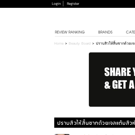
Login
Register
REVIEW RANKING
BRANDS
CATE
Home
>
Beauty Board
>
ปราบสิวให้สิ้นซากด้วยเ
ปราบสิวให้สิ้นซากด้วยเจลแต้มสิ