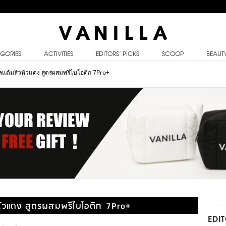
GORIES
ACTIVITIES
EDITORS’ PICKS
SCOOP
BEAUT
จลแต้มสิวหัวแดง สูตรผสมพรีไบโอติก 7Pro+
วหัวแดง สูตรผสมพรีไบโอติก 7Pro+
EDI