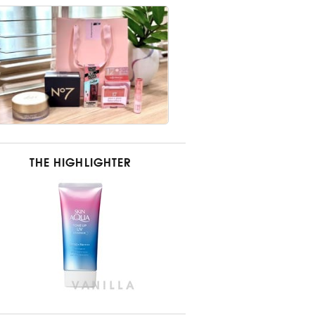
THE HIGHLIGHTER