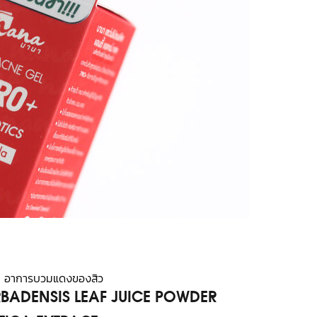
เสบ อาการบวมแดงของสิว
ARBADENSIS LEAF JUICE POWDER