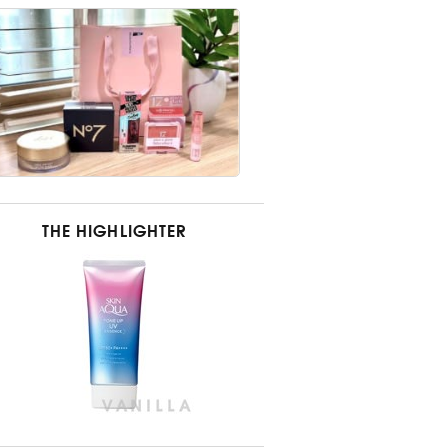
THE HIGHLIGHTER