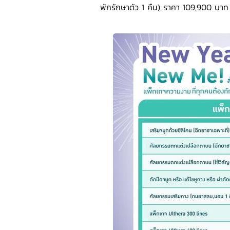
พักรักษาตัว 1 คืน) ราคา 109,900 บาท