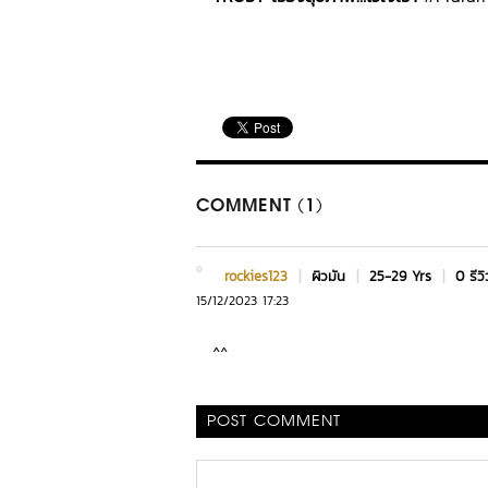
COMMENT (1)
rockies123
|
ผิวมัน
|
25-29 Yrs
|
0 รีวิ
15/12/2023 17:23
^^
POST COMMENT