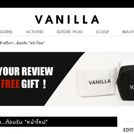
GORIES
ACTIVITIES
EDITORS’ PICKS
SCOOP
BEAUT
ายปีเก่า...ต้อนรับ "หน้าใหม่"
...ต้อนรับ "หน้าใหม่"
EDI