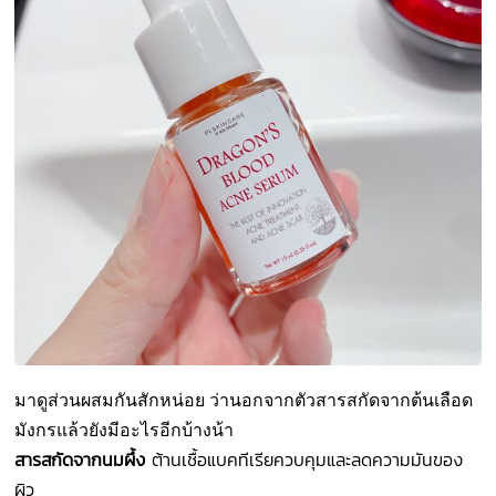
มาดูส่วนผสมกันสักหน่อย ว่านอกจากตัวสารสกัดจากต้นเลือด
มังกรแล้วยังมีอะไรอีกบ้างน้า
สารสกัดจากนมผึ้ง
ต้านเชื้อแบคทีเรียควบคุมและลดความมันของ
ผิว