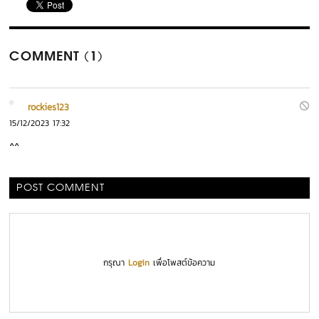
COMMENT (1)
rockies123
15/12/2023 17:32
^^
POST COMMENT
กรุณา
Login
เพื่อโพสต์ข้อความ