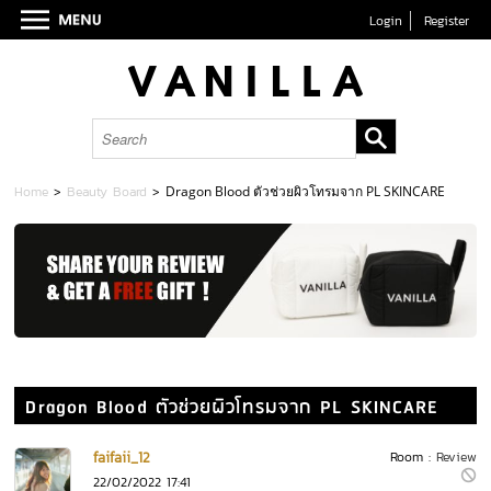
Login
Register
Home
>
Beauty Board
>
Dragon Blood ตัวช่วยผิวโทรมจาก PL SKINCARE
Dragon Blood ตัวช่วยผิวโทรมจาก PL SKINCARE
faifaii_12
Room :
Review
22/02/2022 17:41