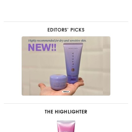
EDITORS’ PICKS
THE HIGHLIGHTER