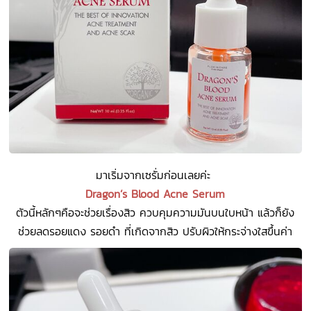
มาเริ่มจากเซรั่มก่อนเลยค่ะ
Dragon’s Blood Acne Serum
ตัวนี้หลักๆคือจะช่วยเรื่องสิว ควบคุมความมันบนใบหน้า แล้วก็ยัง
ช่วยลดรอยแดง รอยดำ ที่เกิดจากสิว ปรับผิวให้กระจ่างใสขึ้นค่า