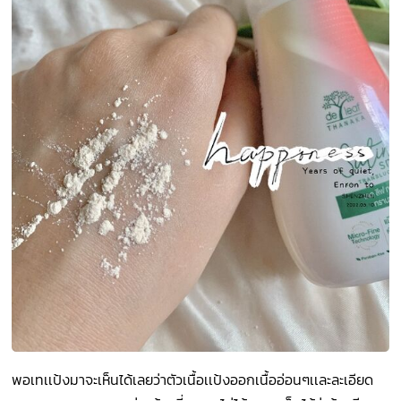
พอเทเเป้งมาจะเห็นได้เลยว่าตัวเนื้อเเป้งออกเนื้ออ่อนๆเเละละเอียด