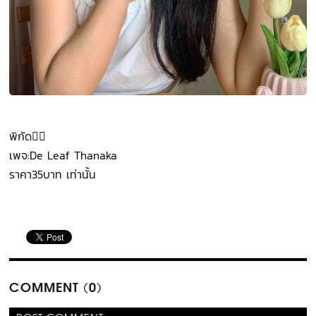
พิกัด👇🏻
เพจ:De Leaf Thanaka
ราคา35บาท เท่านั้น
COMMENT (0)