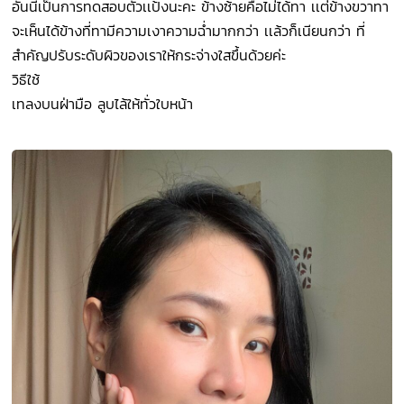
อันนี้เป็นการทดสอบตัวเเป้งนะคะ ข้างซ้ายคือไม่ได้ทา เเต่ข้างขวาทา
จะเห็นได้ข้างที่ทามีความเงาความฉ่ำมากกว่า เเล้วก็เนียนกว่า ที่
สำคัญปรับระดับผิวของเราให้กระจ่างใสขึ้นด้วยค่ะ
วิธีใช้
เทลงบนฝ่ามือ ลูบไล้ให้ทั่วใบหน้า