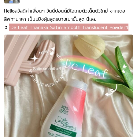
Helloสวัสดีค่าเพื่อนๆ วันนี้ปอนด์มีไอเทมตัวเด็ดตัวใหม่ จากเดอ
ลีฟทานาคา เป็นแป้งฝุ่นสูตรบางเบาขั้นสุด นี่เลย
🌷
"De Leaf Thanaka Satin Smooth Translucent Powder"ไ