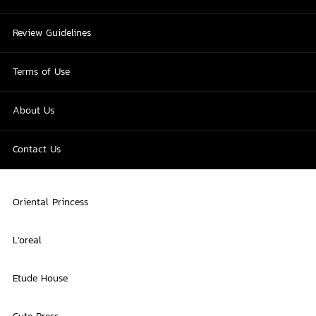
Review Guidelines
Terms of Use
About Us
Contact Us
Oriental Princess
L'oreal
Etude House