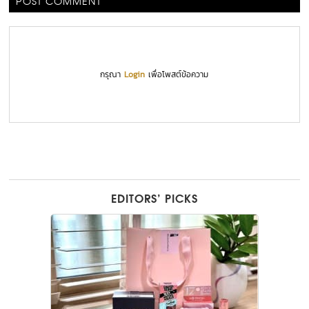
POST COMMENT
กรุณา
Login
เพื่อโพสต์ข้อความ
EDITORS’ PICKS