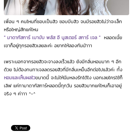
เพื่อน ๆ คนไหนที่ชอบเป็นสิว ชอบบีบสิว จนมีรอยสิวไม่ว่าจะเล็ก
หรือใหญ่สักแค่ไหน
" มาดากัสการ์ เบาบับ พลัส อี บูสเตอร์ สการ์ เจล "
หลอดเนี้ย
เขาก็อยู่ทุกรอยสิวเลยละค่ะ อยากให้ลองกันน้าาา
เพราะนอกจากรอยสิวจะจางลงเร็วแล้ว ยังมีกลิ่นหอมมาก ๆ อีก
ด้วย ไม่ต้องทนทาเจลลดรอยสิวที่มีกลิ่นเหม็นอีกต่อไปแล้วค่ะ ทั้ง
หอมและเห็นผลไว
ขนาดนี้ จะไม่ให้นีมหลงรักได้ไง บอกเลยใครใช้ก็
เลิฟ แค่ทามาดากัสการ์หลอดนี้ทุกวัน รอยสิวมากแค่ไหนก็เอาอยู่
จริง ๆ ค่าาา ^-^