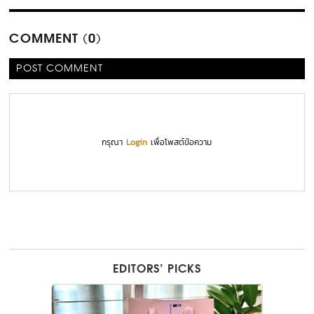
COMMENT (0)
POST COMMENT
กรุณา
Login
เพื่อโพสต์ข้อความ
EDITORS’ PICKS