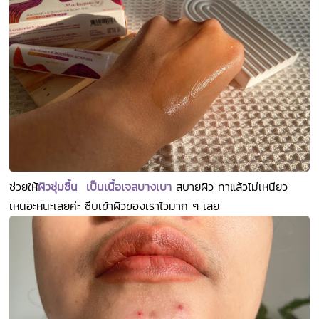
ช่วยให้
ผิวชุ่มชื้น เป็นเนื้อเจลบางเบา
สบายผิว ทาแล้วไม่เหนียว
เหนอะหนะเลยค่ะ ซึบเข้าผิวของเราไวมาก ๆ เลย