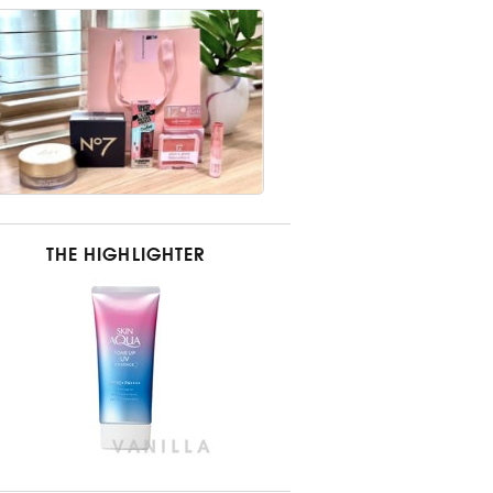
THE HIGHLIGHTER