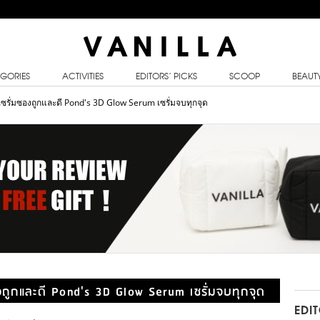
GORIES
ACTIVITIES
EDITORS’ PICKS
SCOOP
BEAUT
ยเซรั่มซองถูกและดี Pond's 3D Glow Serum เซรั่มจบทุกจุด
องถูกและดี Pond's 3D Glow Serum เซรั่มจบทุกจุด
EDI