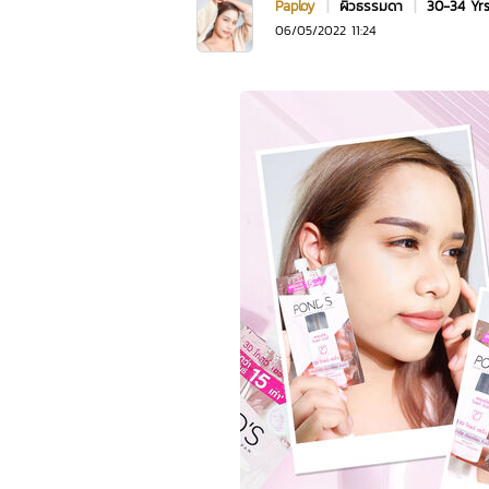
Paploy
|
ผิวธรรมดา
|
30-34 Yr
06/05/2022 11:24