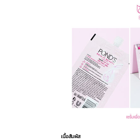
เนื้อสัมผัส