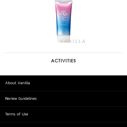
ACTIVITIES
About Vanilla
Review Guidelines
Terms of Use