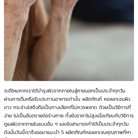
จะดีไหมหากเราได้บำรุงผิวจากภายในสู่ภายนอกเป็นประจำทุกวัน
ผ่านการดื่มหรือรับประทานอาหารเท่านั้น ผลิตภัณฑ์ คอลลาเจนผิว
ขาว กระจ่างใสจึงถือเป็นทางเลือกที่ไม่ควรพลาด ด้วยเป็นวิธีการที่
ง่าย ไม่เป็นอันตรายต่อร่างกาย ทั้งยังราคาไม่สูงเมื่อเทียบกับวิธีการ
ดูแลผิวจากภายในแบบอื่น ๆ และยังสามารถทำได้เป็นประจำทุกวัน
ดังนั้นวันนี้เราจึงขอมาแนะนำ 5 ผลิตภัณฑ์คอลลาเจนคุณภาพที่หา