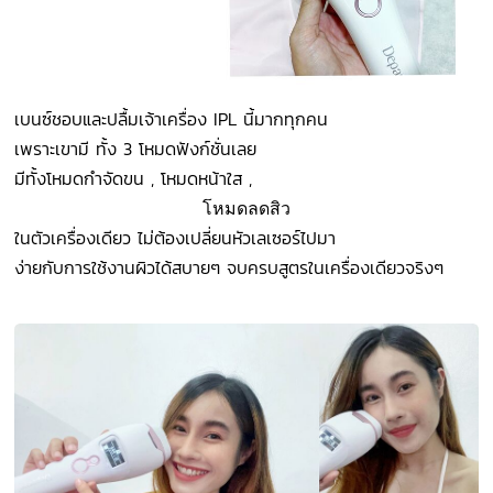
เบนซ์ชอบและปลื้มเจ้าเครื่อง IPL นี้มากทุกคน
เพราะเขามี ทั้ง 3 โหมดฟังก์ชั่นเลย
มีทั้งโหมดกำจัดขน , โหมดหน้าใส ,
โหมดลดสิว
ในตัวเครื่องเดียว ไม่ต้องเปลี่ยนหัวเลเซอร์ไปมา
ง่ายกับการใช้งานผิวได้สบายๆ จบครบสูตรในเครื่องเดียวจริงๆ