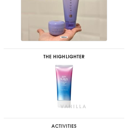
THE HIGHLIGHTER
ACTIVITIES