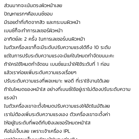
ส่วนมากจะเน้นตรงผิวหน้าเลย
ปัญหาแรกๆคือเบนซ์ชอบ
มีรอยดำที่เกิดจากสิว และกระบนผิวหน้า
เบนซ์ก็จะทำการเลเซอร์ผิวหน้า
อาทิตย์ละ 2 ครั้ง ในการเลเซอร์บนผิวหน้า
ในตัวเครื่องเขาก็จะมีระดับปรับความแรงได้ถึง 10 ระดับ
แต่ในการปรับระดับความแรงจะมีแค่ในโหมดกำจัดขนนะคะ
ถ้าใครใช้โหมดกำจัดขน เบนซ์แนะนำให้ใช้ระดับที่ 1 ก่อน
แล้วเราค่อยเพิ่มระดับความแรงเรื่อยๆ
ปรับระดับความแรงที่พอเหมาะ พอดี ที่เราใช้งานได้เลย
ถ้าในโหมดของหน้าใส อย่างที่เบนซ์ใช้อยู่เราไม่ต้องปรับระดับความ
แรงน้า
ในตัวเครื่องเขาจะตั้งโหมดปรับความแรงให้อัตโนมัติเลย
เราไม่ต้องเพิ่มระดับความแรงเอง ตัวเครื่องเขาจะตั้งค่า
ให้อยู่ในระดับที่พอดีกับยิงเลเซอร์โหมดหน้าใส
คือไม่เจ็บเลย เพราะเจ้าเครื่อง IPL