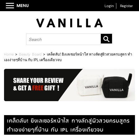
Login
Register
Home
>
Beauty Board
>
เคล็ดลับ! ยิงเลเซอร์หน้าใส ทางลัดสู่ผิวสวยครบสูตร ทำ
เองง่ายๆที่บ้าน กับ IPL เครื่องเดียวจบ
เคล็ดลับ! ยิงเลเซอร์หน้าใส ทางลัดสู่ผิวสวยครบสูตร
ทำเองง่ายๆที่บ้าน กับ IPL เครื่องเดียวจบ