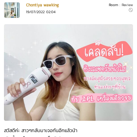
Chontiya wawking
Room :
Review
19/07/2022 02:04
สวัสดีค่ะ สาวๆกลับมาเจอกันอีกแล้วน้า