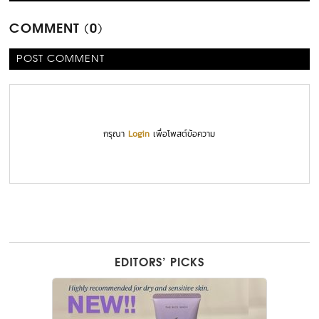
COMMENT (0)
POST COMMENT
กรุณา
Login
เพื่อโพสต์ข้อความ
EDITORS’ PICKS