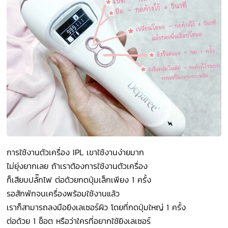
การใช้งานตัวเครื่อง IPL เขาใช้งานง่ายมาก
ไม่ยุ่งยากเลย ถ้าเราต้องการใช้งานตัวเครื่อง
ก็เสียบปลั๊กไฟ ต่อด้วยกดปุ่มเล็กเพียง 1 ครั้ง
รอสักพักจนเครื่องพร้อมใช้งานแล้ว
เราก็สามารถลงมือยิงเลเซอร์ผิว โดยที่กดปุ่มใหญ่ 1 ครั้ง
ต่อด้วย 1 ช็อต หรือว่าใครที่อยากใช้ยิงเลเซอร์