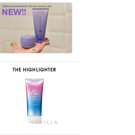
THE HIGHLIGHTER