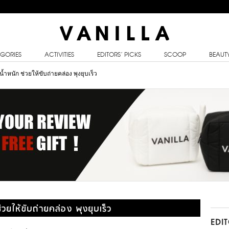
GORIES
ACTIVITIES
EDITORS’ PICKS
SCOOP
BEAUT
หนัก ช่วยให้ขับถ่ายคล่อง พุงยุบเร็ว
ยให้ขับถ่ายคล่อง พุงยุบเร็ว
EDI