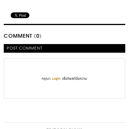
COMMENT (0)
POST COMMENT
กรุณา
Login
เพื่อโพสต์ข้อความ