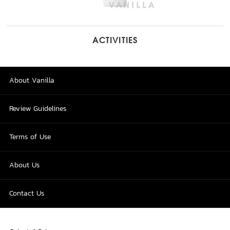
ACTIVITIES
About Vanilla
Review Guidelines
Terms of Use
About Us
Contact Us