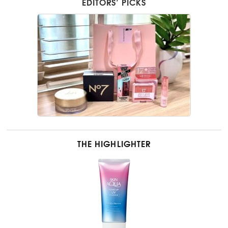
EDITORS’ PICKS
THE HIGHLIGHTER