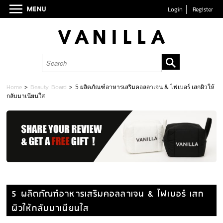
Login
Register
Home
>
Beauty Board
>
5 ผลิตภัณฑ์อาหารเสริมคอลลาเจน & ไฟเบอร์ เสกผิวให้
กลับมาเนียนใส
5 ผลิตภัณฑ์อาหารเสริมคอลลาเจน & ไฟเบอร์ เสก
ผิวให้กลับมาเนียนใส