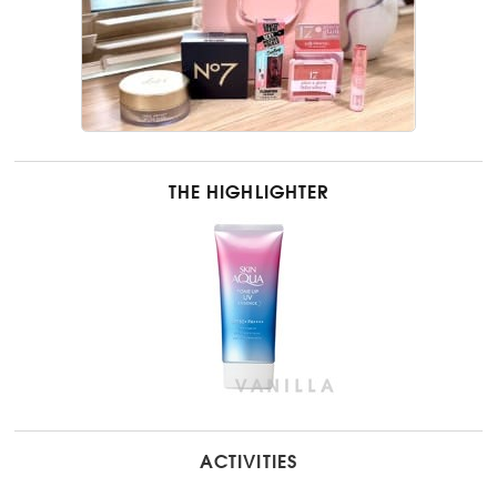
THE HIGHLIGHTER
ACTIVITIES