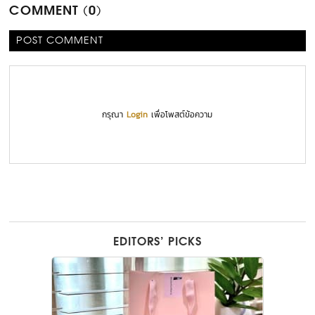
COMMENT (0)
POST COMMENT
กรุณา
Login
เพื่อโพสต์ข้อความ
EDITORS’ PICKS