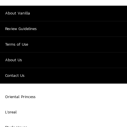
About Vanilla
Review Guidelines
Terms of Use
About Us
Contact Us
Oriental Princess
L'oreal