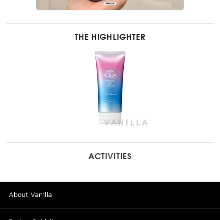
THE HIGHLIGHTER
ACTIVITIES
About Vanilla