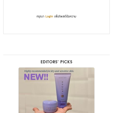
กรุณา
Login
เพื่อโพสต์ข้อความ
EDITORS’ PICKS