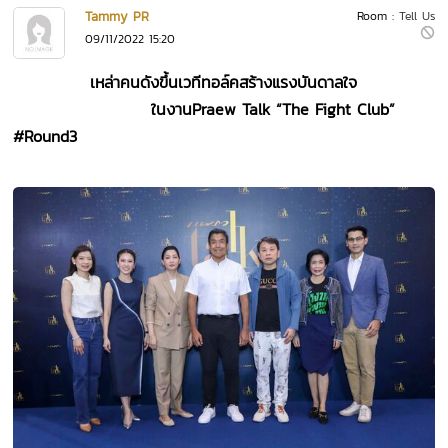
Tammy PR
Room :
Tell Us
09/11/2022 15:20
เหล่าคนดังขึ้นเวทีทอล์คสร้างแรงบันดาลใจ
ในงาน
Praew Talk
“The Fight Club”
#Round3