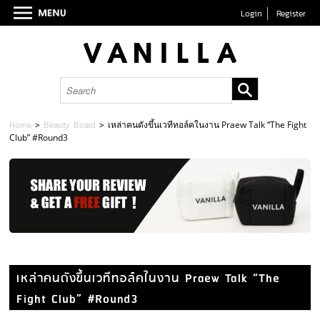
Login
Register
Home
>
Beauty Board
>
เหล่าคนดังขึ้นเวทีทอล์คในงาน Praew Talk “The Fight
Club” #Round3
เหล่าคนดังขึ้นเวทีทอล์คในงาน Praew Talk “The
Fight Club” #Round3