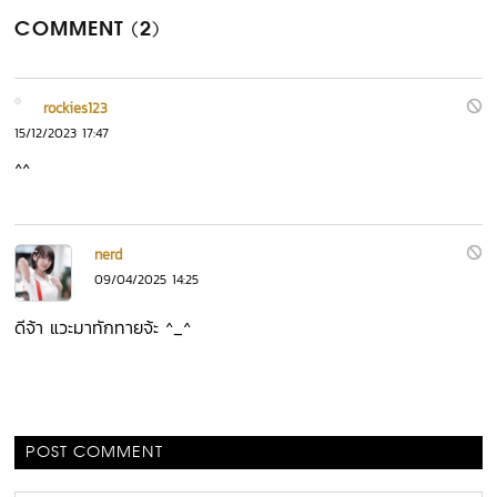
COMMENT (2)
rockies123
15/12/2023 17:47
^^
nerd
09/04/2025 14:25
ดีจ้า แวะมาทักทายจ้ะ ^_^
POST COMMENT