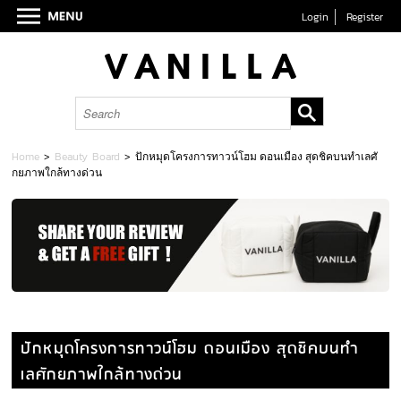
Login
Register
Home
>
Beauty Board
>
ปักหมุดโครงการทาวน์โฮม ดอนเมือง สุดชิคบนทำเลศั
กยภาพใกล้ทางด่วน
ปักหมุดโครงการทาวน์โฮม ดอนเมือง สุดชิคบนทำ
เลศักยภาพใกล้ทางด่วน