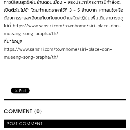
ทาวน์โฮมสุดชิคในย่านดอนเมือง - สรงประภาโครงการนี้กำลังจะ
เปิดตัวในไม่ช้า โดยกำหนดราคาไว้ที่ 3 - 5 ล้านบาท หากสนใจหรือ
ต้องการรายละเอียดเกี่ยวกับ
แบบบ้านสไตล์ญี่ปุ่น
เพิ่มเติมสามารถดู
ได้ที่
https://www.sansiri.com/townhome/siri-place-don-
mueang-song-prapha/th/
ที่มาข้อมูล
https://www.sansiri.com/townhome/siri-place-don-
mueang-song-prapha/th/
COMMENT (0)
POST COMMENT