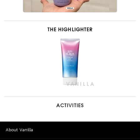
THE HIGHLIGHTER
ACTIVITIES
About Vanilla