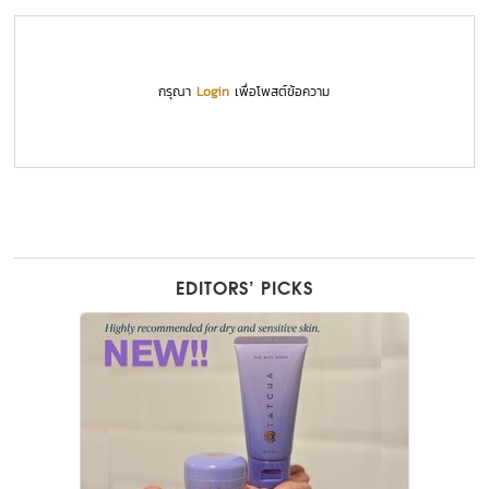
กรุณา
Login
เพื่อโพสต์ข้อความ
EDITORS’ PICKS