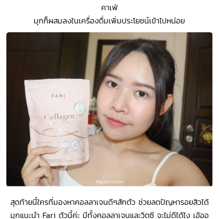
คาเฟ่
มุกก็ผสมลงในเครื่องดื่มเพิ่มประโยชน์เข้าไปหน่อย
สุดท้ายนี้ใครที่มองหาคอลลาเจนดีๆสักตัว ช่วยลดปัญหารอยสิวได้
มุกแนะนำ Fari ตัวนี้ค่ะ มีทั้งคอลลาเจนและวิตซี จะไม่ดีได้ไง เอ้ออ