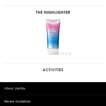
THE HIGHLIGHTER
ACTIVITIES
About Vanilla
Review Guidelines