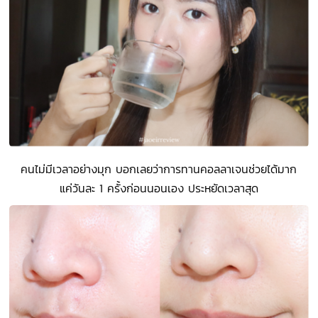
คนไม่มีเวลาอย่างมุก บอกเลยว่าการทานคอลลาเจนช่วยได้มาก
แค่วันละ 1 ครั้งก่อนนอนเอง ประหยัดเวลาสุด