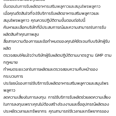
ขั้นตอนในการรับผลิตอาหารเสริมพลูคาวและสมุนไพรพลูคาว
เมื่อคุณตัดสินใจที่จะใช้บริการรับผลิตอาหารเสริมพลูคาวและ
สมุนไพรพลูคาว คุณควรปฏิบัติตามขั้นตอนต่อไปนี้:
ค้นหาและเลือกบริษัทที่มีประสบการณ์และความสามารถในการรับ
ผลิตสินค้าคุณภาพสูง
สื่อสารความต้องการและข้อกำหนดของคุณให้ชัดเจนกับบริษัทผู้รับ
ผลิต
ตรวจสอบให้แน่ใจว่าบริษัทผู้รับผลิตปฏิบัติตามมาตรฐาน GMP ตาม
กฎหมาย
กำหนดระยะเวลาในการผลิตและตรวจสอบความคืบหน้าของ
กระบวนการ
ประโยชน์ของการใช้บริการรับผลิตอาหารเสริมพลูคาวและสมุนไพร
พลูคาว
ลดความเสี่ยงในการลงทุน: การใช้บริการรับผลิตช่วยลดความเสี่ยง
ในการลงทุนเพราะคุณไม่ต้องสร้างโรงงานและซื้ออุปกรณ์ผลิตเอง
ประหยัดเวลาและทรัพยากร: คุณสามารถใช้เวลาและทรัพยากรของ