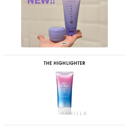
THE HIGHLIGHTER