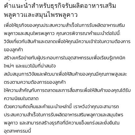
คำแนะนำสำหรับธุรกิจรับผลิตอาหารเสริม
พลูคาวและสมุนไพรพลูคาว
เพื่อให้ธุรกิจของคุณประสบความสำเร็จในการรับผลิตอาหารเสริม
พลูคาวและสมุนไพรพลูคาว คุณควรพิจารณาคำแนะนำต่อไปนี้:
วิจัยเกี่ยวกับสินค้าและตลาดเพื่อให้คุณมีความเข้าใจในความต้องการ
ของลูกค้า
สร้างเครือข่ายกับผู้ประกอบการในอุตสาหกรรมเพื่อเรียนรู้เทคนิค
ใหม่ๆ และแนวโน้มที่น่าสนใจ
สนับสนุนการวิจัยและพัฒนาเพื่อให้สินค้าของคุณมีคุณภาพสูงและ
ตรงตามความต้องการของลูกค้า
ให้ความสำคัญกับการตลาดและการสื่อสารเพื่อให้สินค้าของคุณได้รับ
ความนิยมในตลาด
ด้วยความคิดเห็นและคำแนะนำเหล่านี้ เราหวังว่าคุณจะสามารถ
ประสบความสำเร็จในการรับผลิตอาหารเสริมพลูคาวและสมุนไพร
พลูคาว และสามารถสร้างธุรกิจที่มีความแข็งแกร่งและยั่งยืนใน
อุตสาหกรรมนี้