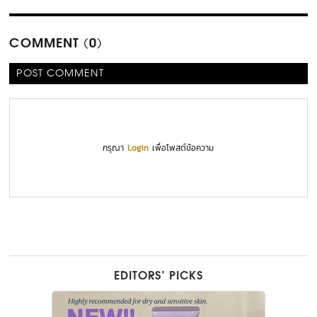
COMMENT (0)
POST COMMENT
กรุณา
Login
เพื่อโพสต์ข้อความ
EDITORS’ PICKS