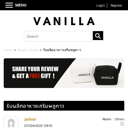
Login
Register
Home
>
Beauty Board
>
รับผลิตอาหารเสริมพลูคาว
รับผลิตอาหารเสริมพลูคาว
jackoui
Room :
Others
07/04/2023 09:10