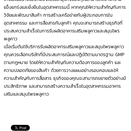
แข็งแกร่งและยั่งยืนในอุตสาหกรรมนี้ หากคุณให้ความสำคัญกับการ
วิจัยและพัฒนาสินค้า การสร้างเครือข่ายกับผู้ประกอบการใน
อุตสาหกรรม และการสื่อสารกับลูกค้า คุณจะสามารถสร้างธุรกิจที่
ประสบความสำเร็จในการรับผลิตอาหารเสริมพลูคาวและสมุนไพร
พลูคาว
เมื่อเริ่มต้นใช้บริการรับผลิตอาหารเสริมพลูคาวและสมุนไพรพลูคาว
คุณควรเลือกบริษัทที่มีประสบการณ์และปฏิบัติตามมาตรฐาน GMP
ตามกฎหมาย โดยให้ความสำคัญกับความต้องการของลูกค้า และ
ความปลอดภัยของสินค้า ด้วยการวางแผนอย่างรอบคอบและให้
ความสำคัญกับการสื่อสาร ธุรกิจของคุณจะสามารถขยายตัวอย่างมี
ประสิทธิภาพ และสามารถสร้างความสำเร็จในอุตสาหกรรมอาหาร
เสริมและสมุนไพรพลูคาว