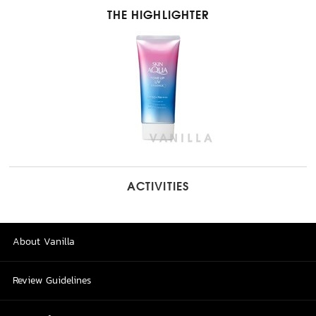
THE HIGHLIGHTER
ACTIVITIES
About Vanilla
Review Guidelines