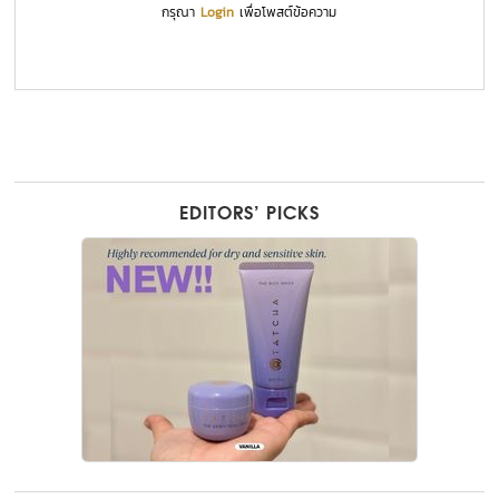
กรุณา
Login
เพื่อโพสต์ข้อความ
EDITORS’ PICKS