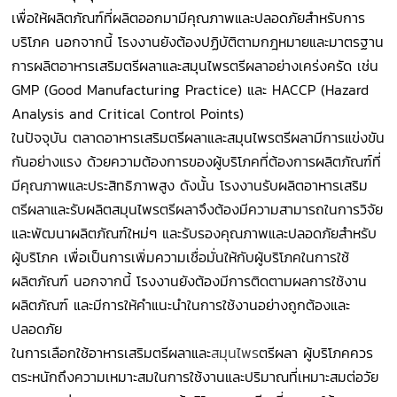
เพื่อให้ผลิตภัณฑ์ที่ผลิตออกมามีคุณภาพและปลอดภัยสำหรับการ
บริโภค นอกจากนี้ โรงงานยังต้องปฏิบัติตามกฎหมายและมาตรฐาน
การผลิตอาหารเสริมตรีผลาและสมุนไพรตรีผลาอย่างเคร่งครัด เช่น
GMP (Good Manufacturing Practice) และ HACCP (Hazard
Analysis and Critical Control Points)
ในปัจจุบัน ตลาดอาหารเสริมตรีผลาและสมุนไพรตรีผลามีการแข่งขัน
กันอย่างแรง ด้วยความต้องการของผู้บริโภคที่ต้องการผลิตภัณฑ์ที่
มีคุณภาพและประสิทธิภาพสูง ดังนั้น โรงงานรับผลิตอาหารเสริม
ตรีผลาและรับผลิตสมุนไพรตรีผลาจึงต้องมีความสามารถในการวิจัย
และพัฒนาผลิตภัณฑ์ใหม่ๆ และรับรองคุณภาพและปลอดภัยสำหรับ
ผู้บริโภค เพื่อเป็นการเพิ่มความเชื่อมั่นให้กับผู้บริโภคในการใช้
ผลิตภัณฑ์ นอกจากนี้ โรงงานยังต้องมีการติดตามผลการใช้งาน
ผลิตภัณฑ์ และมีการให้คำแนะนำในการใช้งานอย่างถูกต้องและ
ปลอดภัย
ในการเลือกใช้อาหารเสริมตรีผลาและ
สมุนไพร
ตรีผลา ผู้บริโภคควร
ตระหนักถึงความเหมาะสมในการใช้งานและปริมาณที่เหมาะสมต่อวัย