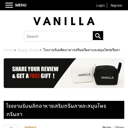
Login
Register
Home
>
Beauty Board
>
โรงงานรับผลิตอาหารเสริมตรีผลาและสมุนไพรตรีผลา
โรงงานรับผลิตอาหารเสริมตรีผลาและสมุนไพร
ตรีผลา
jackoui
Room :
Others