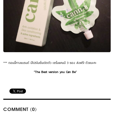
*** ตอนนี้ทางแบรนด์ มีโปรโมชั่นเปิดตัว เซรั่มแคนบี 3 ซอง ส่งฟรี! ด้วยนะคะ
"The Best version you Can Be”
COMMENT (0)