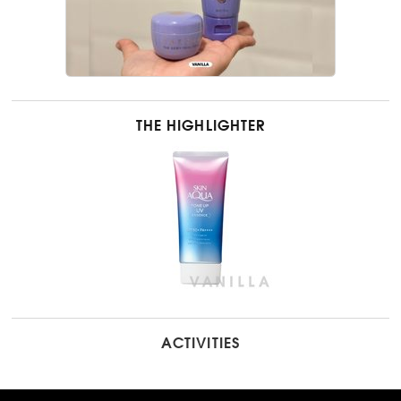
THE HIGHLIGHTER
ACTIVITIES