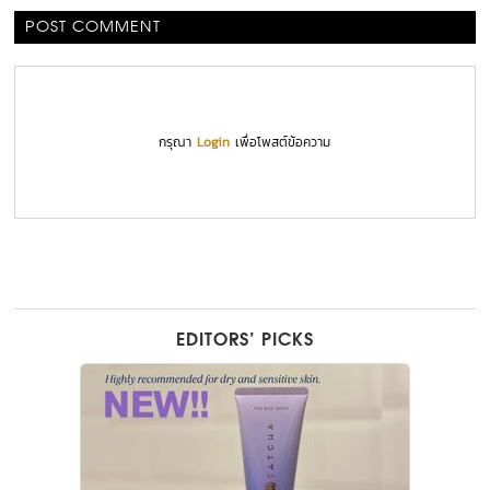
POST COMMENT
กรุณา
Login
เพื่อโพสต์ข้อความ
EDITORS’ PICKS