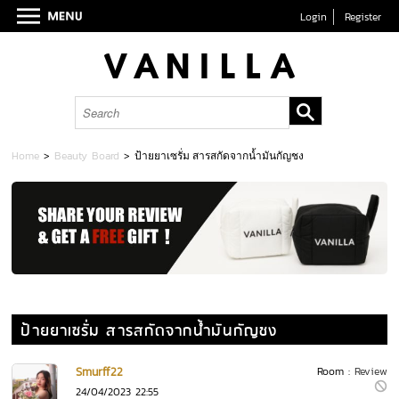
Login
Register
Home
>
Beauty Board
>
ป้ายยาเซรั่ม สารสกัดจากน้ำมันกัญชง
ป้ายยาเซรั่ม สารสกัดจากน้ำมันกัญชง
Smurff22
Room :
Review
24/04/2023 22:55