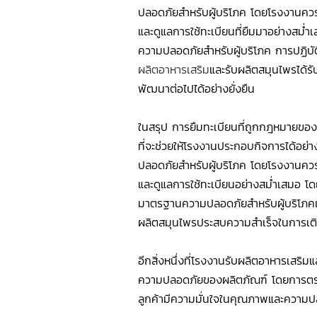
ปลอดภัยสำหรับผู้บริโภค โดยโรงงานควรป
และดูแลการใช้ทะเบียนที่ยืมมาอย่างสม่
ความปลอดภัยสำหรับผู้บริโภค การปฏิบัต
ผลิตอาหารเสริม
และรับผลิตสมุนไพรได้ร
พัฒนาต่อไปได้อย่างยั่งยืน
ในสรุป การยืมทะเบียนที่ถูกกฎหมายขอ
ที่จะช่วยให้โรงงานประกอบกิจการได้อ
ปลอดภัยสำหรับผู้บริโภค โดยโรงงานควรป
และดูแลการใช้ทะเบียนอย่างสม่ำเสมอ โด
มาตรฐานความปลอดภัยสำหรับผู้บริโภคเป็
ผลิตสมุนไพรประสบความสำเร็จในการเติบ
อีกสิ่งหนึ่งที่โรงงานรับผลิตอาหารเส
ความปลอดภัยของผลิตภัณฑ์ โดยการตร
ลูกค้ามีความมั่นใจในคุณภาพและความ