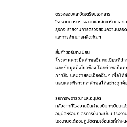
ตรวจสอบและจัดเตรียมเอกสาร
โรงงานควรตรวจสอบและจัดเตรียมเอกสาร
ธุรกิจ รายงานการตรวจสอบความปลอดภัย
และการจำหน่ายผลิตภัณฑ์
ยื่นคำขอยืมทะเบียน
โรงงานควรยื่นคำขอยืมทะเบียนที
และข้อมูลที่เกี่ยวข้อง โดยคำขอยืม
การยืม และรายละเอียดอื่น ๆ เพื
สอบและพิจารณาคำขอได้อย่างถูกต้
รอการพิจารณาและอนุมัติ
หลังจากที่โรงงานยื่นคำขอยืมทะเบีย
อนุมัติหรือปฏิเสธการยืมทะเบียน โรงงาน
โรงงานจะต้องปฏิบัติตามเงื่อนไขที่กำหน