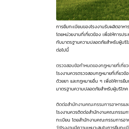
การยืมทะเบียนของโรงงานรับผลิตอาหาร
โดยหน่วยงานที่เกี่ยวข้อง เพื่อให้กา
กับมาตรฐานความปลอดภัยสำหรับผู้บริโภค
ต่อไปนี้
ตรวจสอบข้อกำหนดของกฎหมายที่เกี่ยว
โรงงานควรตรวจสอบกฎหมายที่เกี่ยวข้อ
ด้วยยา และกฎหมายอื่น ๆ เพื่อให้การ
มาตรฐานความปลอดภัยสำหรับผู้บริโภค
ติดต่อสำนักงานคณะกรรมการอาหารแล
โรงงานควรติดต่อสำนักงานคณะกรรมการอ
ทะเบียน โดยสำนักงานคณะกรรมการอาหา
ว่าโรงงานมีความเหมาะสมในการยืมทะเบี