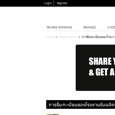
Login
Register
REVIEW RANKING
BRANDS
CATE
Home
>
Beauty Board
>
การยืมทะเบียนของโรงงา
การยืมทะเบียนของโรงงานรับผลิต