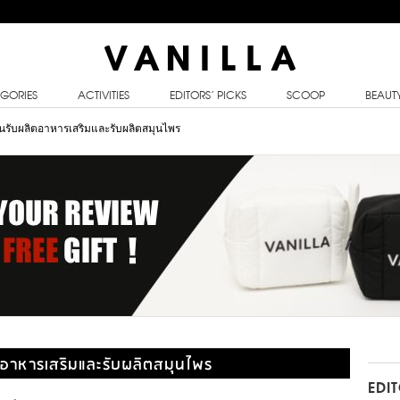
GORIES
ACTIVITIES
EDITORS’ PICKS
SCOOP
BEAUT
นรับผลิตอาหารเสริมและรับผลิตสมุนไพร
อาหารเสริมและรับผลิตสมุนไพร
EDI