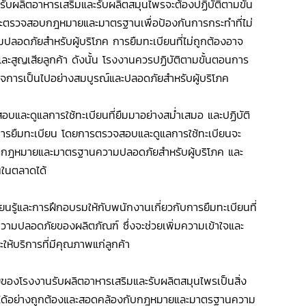
ับผลิตอาหารเสริมและรับผลิตสมุนไพรจะต้องปฏิบัติตามขั้น
และตรวจสอบกฎหมายและมาตรฐานเพื่อป้องกันการกระทำที่ไม่
ดภัยสำหรับผู้บริโภค การยืมทะเบียนที่ไม่ถูกต้องอาจ
และสูญเสียลูกค้า ดังนั้น โรงงานควรปฏิบัติตามขั้นตอนการ
กิจการเป็นไปอย่างสมบูรณ์และปลอดภัยสำหรับผู้บริโภค
และดูแลการใช้ทะเบียนที่ยืมมาอย่างสม่ำเสมอ และปฏิบัติ
การยืมทะเบียน โดยการตรวจสอบและดูแลการใช้ทะเบียนจะ
เมิดกฎหมายและมาตรฐานความปลอดภัยสำหรับผู้บริโภค และ
นในตลาดได้
นรู้และการฝึกอบรมให้กับพนักงานเกี่ยวกับการยืมทะเบียนที่
วามปลอดภัยของผลิตภัณฑ์ ซึ่งจะช่วยเพิ่มความเข้าใจและ
ห้บริการที่มีคุณภาพแก่ลูกค้า
ายของโรงงานรับผลิตอาหารเสริมและรับผลิตสมุนไพรเป็นสิ่ง
ารได้อย่างถูกต้องและสอดคล้องกับกฎหมายและมาตรฐานความ