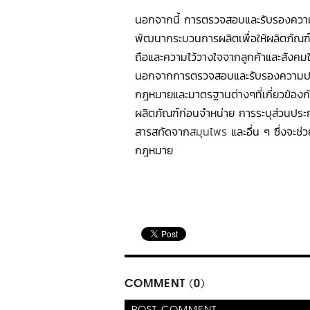
นอกจากนี้ การตรวจสอบและรับรองความ
พัฒนากระบวนการผลิตเพื่อให้ผลิตภัณฑ์ม
ถือและความไว้วางใจจากลูกค้าและสังค
นอกจากการตรวจสอบและรับรองความปล
กฎหมายและมาตรฐานต่างๆที่เกี่ยวข้องก
ผลิตภัณฑ์ก่อนจำหน่าย การระบุส่วนประ
สารสกัดจาก
สมุนไพร
และอื่น ๆ ซึ่งจะช
กฎหมาย
COMMENT (0)