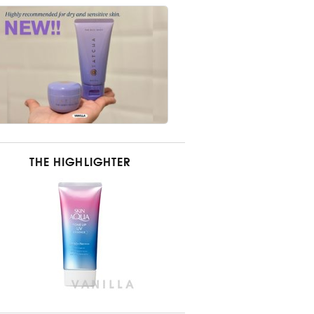
THE HIGHLIGHTER