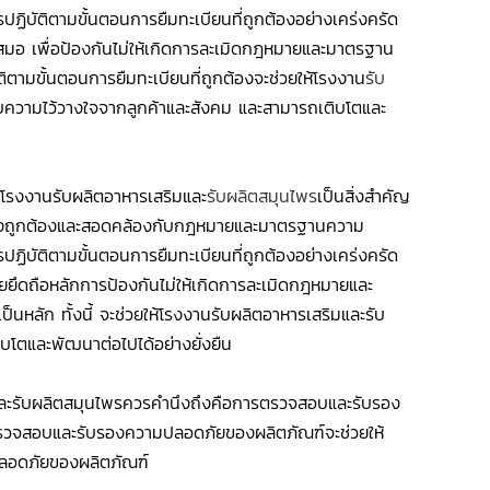
ฏิบัติตามขั้นตอนการยืมทะเบียนที่ถูกต้องอย่างเคร่งครัด
ำเสมอ เพื่อป้องกันไม่ให้เกิดการละเมิดกฎหมายและมาตรฐาน
ิตามขั้นตอนการยืมทะเบียนที่ถูกต้องจะช่วยให้โรงงาน
รับ
ับความไว้วางใจจากลูกค้าและสังคม และสามารถเติบโตและ
งโรงงานรับผลิตอาหารเสริมและ
รับผลิตสมุนไพร
เป็นสิ่งสำคัญ
ย่างถูกต้องและสอดคล้องกับกฎหมายและมาตรฐานความ
ฏิบัติตามขั้นตอนการยืมทะเบียนที่ถูกต้องอย่างเคร่งครัด
ยยึดถือหลักการป้องกันไม่ให้เกิดการละเมิดกฎหมายและ
นหลัก ทั้งนี้ จะช่วยให้โรงงานรับผลิตอาหารเสริมและรับ
โตและพัฒนาต่อไปได้อย่างยั่งยืน
ริมและรับผลิตสมุนไพรควรคำนึงถึงคือการตรวจสอบและรับรอง
วจสอบและรับรองความปลอดภัยของผลิตภัณฑ์จะช่วยให้
ปลอดภัยของผลิตภัณฑ์