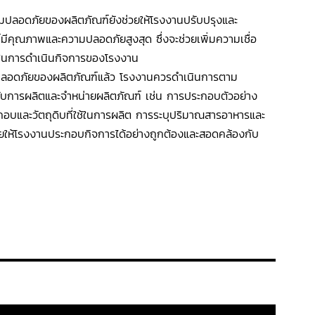
ปลอดภัยของผลิตภัณฑ์ยังช่วยให้โรงงานปรับปรุงและ
ีคุณภาพและความปลอดภัยสูงสุด ซึ่งจะช่วยเพิ่มความเชื่อ
มในการดำเนินกิจการของโรงงาน
อดภัยของผลิตภัณฑ์แล้ว โรงงานควรดำเนินการตาม
ับการผลิตและจำหน่ายผลิตภัณฑ์ เช่น การประกอบตัวอย่าง
กอบและวัตถุดิบที่ใช้ในการผลิต การระบุปริมาณสารอาหารและ
่วยให้โรงงานประกอบกิจการได้อย่างถูกต้องและสอดคล้องกับ