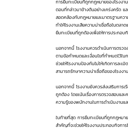
การยืมทะเบียนที่ถูกกฎหมายของโรงงานร
ตอนที่กล่าวมาข้างต้นอย่างเคร่งครัด 
สอดคล้องกับกฎหมายและมาตรฐานความปลอ
ทำให้โรงงานเสียความน่าเชื่อถือในตลาด
ยืมทะเบียนที่ถูกต้องเพื่อให้การประกอบ
นอกจากนี้ โรงงานควรดำเนินการตรวจสอบ
ตามข้อกำหนดและเงื่อนไขที่กำหนดไว้ใน
ช่วยให้โรงงานป้องกันไม่ให้เกิดการละ
สามารถรักษาความน่าเชื่อถือของโรงงา
นอกจากนี้ โรงงานยังควรส่งเสริมการเรีย
ถูกต้อง โดยเน้นเรื่องการตรวจสอบและค
ความรู้ของพนักงานในการดำเนินงานและใ
ในท้ายที่สุด การยืมทะเบียนที่ถูกกฎหม
สำคัญที่จะช่วยให้โรงงานประกอบกิจก