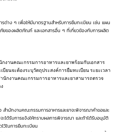
ต่าง ๆ เพื่อให้มีมาตรฐานสำหรับการยืมทะเบียน เช่น แผน
ของผลิตภัณฑ์ และเอกสารอื่น ๆ ที่เกี่ยวข้องกับการผลิต
่สำนักงานคณะกรรมการอาหารและยาพร้อมกับเอกสาร
ทะเบียนจะต้องระบุวัตถุประสงค์การยืมทะเบียน ระยะเวลา
่อให้สำนักงานคณะกรรมการอาหารและยาสามารถตรวจ
อง
นแล้ว สำนักงานคณะกรรมการอาหารและยาจะพิจารณาคำขอและ
จะได้รับการแจ้งให้ทราบผลการพิจารณา และถ้าได้รับอนุมัติ
ดไว้ในการยืมทะเบียน