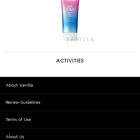
ACTIVITIES
About Vanilla
Review Guidelines
Terms of Use
About Us