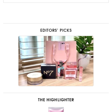
EDITORS’ PICKS
THE HIGHLIGHTER