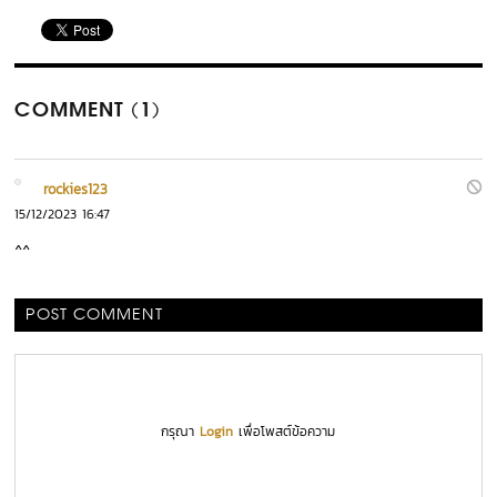
COMMENT (1)
rockies123
15/12/2023 16:47
^^
POST COMMENT
กรุณา
Login
เพื่อโพสต์ข้อความ