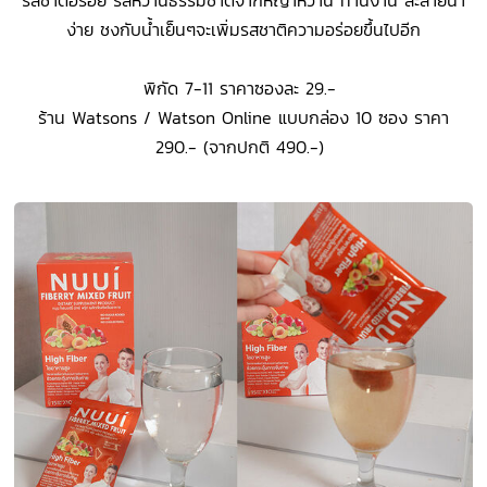
ง่าย ชงกับน้ำเย็นๆจะเพิ่มรสชาติความอร่อยขึ้นไปอีก
พิกัด 7-11 ราคาซองละ 29.-
ร้าน Watsons / Watson Online แบบกล่อง 10 ซอง ราคา
290.- (จากปกติ 490.-)