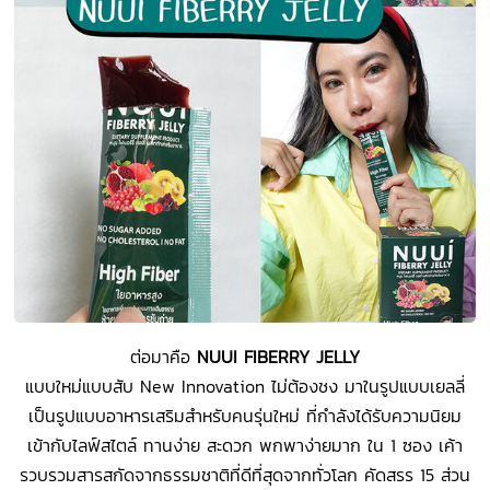
ต่อมาคือ
NUUI FIBERRY JELLY
แบบใหม่แบบสับ New Innovation ไม่ต้องชง มาในรูปแบบเยลลี่
เป็นรูปแบบอาหารเสริมสำหรับคนรุ่นใหม่ ที่กำลังได้รับความนิยม
เข้ากับไลฟ์สไตล์ ทานง่าย สะดวก พกพาง่ายมาก ใน 1 ซอง เค้า
รวบรวมสารสกัดจากธรรมชาติที่ดีที่สุดจากทั่วโลก คัดสรร 15 ส่วน