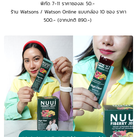
พิกัด 7-11 ราคาซองละ 50.-
ร้าน Watsons / Watson Online แบบกล่อง 10 ซอง ราคา
500.- (จากปกติ 890.-)