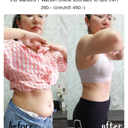
290.- (จากปกติ 490.-)