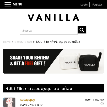
Login
Register
Home
>
Beauty Board
>
NUUI Fiber ตัวช่วยพุงยุบ สบายท้อง
NUUI Fiber ตัวช่วยพุงยุบ สบายท้อง
sudapapay
Room :
Review
04/05/2023 14:32