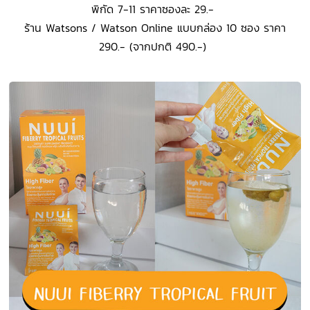
พิกัด 7-11 ราคาซองละ 29.-
ร้าน Watsons / Watson Online แบบกล่อง 10 ซอง ราคา
290.- (จากปกติ 490.-)