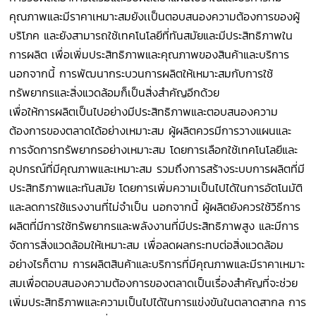
คุณภาพและมีราคาเหมาะสมยังเเป็นตอบสนองความต้องการของผู้
บริโภค และยังสามารถใช้เทคโนโลยีที่ทันสมัยและมีประสิทธิภาพใน
การผลิต เพื่อเพิ่มประสิทธิภาพและคุณภาพของสินค้าและบริการ
นอกจากนี้ การพัฒนากระบวนการผลิตให้เหมาะสมกับการใช้
ทรัพยากรและสิ่งแวดล้อมก็เป็นสิ่งสำคัญอีกด้วย
เพื่อให้การผลิตเป็นไปอย่างมีประสิทธิภาพและตอบสนองความ
ต้องการของตลาดได้อย่างเหมาะสม ผู้ผลิตควรมีการวางแผนและ
การจัดการทรัพยากรอย่างเหมาะสม โดยการเลือกใช้เทคโนโลยีและ
อุปกรณ์ที่มีคุณภาพและเหมาะสม รวมถึงการสร้างระบบการผลิตที่มี
ประสิทธิภาพและทันสมัย โดยการเพิ่มความเป็นไปได้ในการอัตโนมัติ
และลดการใช้แรงงานที่ไม่จำเป็น นอกจากนี้ ผู้ผลิตยังควรใช้วิธีการ
ผลิตที่มีการใช้ทรัพยากรและพลังงานที่มีประสิทธิภาพสูง และมีการ
จัดการสิ่งแวดล้อมให้เหมาะสม เพื่อลดผลกระทบต่อสิ่งแวดล้อม
อย่างไรก็ตาม การผลิตสินค้าและบริการที่มีคุณภาพและมีราคาเหมาะ
สมเพื่อตอบสนองความต้องการของตลาดเป็นเรื่องสำคัญที่จะช่วย
เพิ่มประสิทธิภาพและความเป็นไปได้ในการแข่งขันในตลาดสากล การ