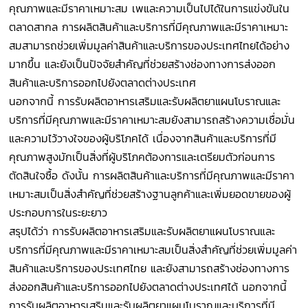
คุณภาพและมีราคาเหมาะสม เพและความเป็นไปได้ในการแข่งขันใน
ตลาดสากล การผลิตสินค้าและบริการที่มีคุณภาพและมีราคาเหมาะ
สมสามารถช่วยเพิ่มมูลค่าสินค้าและบริการของประเทศไทยได้อย่าง
มากขึ้น และยังเป็นปัจจัยสำคัญที่ช่วยสร้างช่องทางการส่งออก
สินค้าและบริการออกไปยังตลาดต่างประเทศ
นอกจากนี้ การรับผลิตอาหารเสริมและรับผลิตยาแผนโบราณและ
บริการที่มีคุณภาพและมีราคาเหมาะสมยังสามารถสร้างความเชื่อมั่น
และความไว้วางใจของผู้บริโภคได้ เนื่องจากสินค้าและบริการที่มี
คุณภาพสูงมักเป็นสิ่งที่ผู้บริโภคต้องการและเตรียมตัวก่อนการ
ตัดสินใจซื้อ ดังนั้น การผลิตสินค้าและบริการที่มีคุณภาพและมีราคา
เหมาะสมเป็นสิ่งสำคัญที่ช่วยสร้างฐานลูกค้าและเพิ่มยอดขายของผู้
ประกอบการในระยะยาว
สรุปได้ว่า การรับผลิตอาหารเสริมและรับผลิตยาแผนโบราณและ
บริการที่มีคุณภาพและมีราคาเหมาะสมเป็นสิ่งสำคัญที่ช่วยเพิ่มมูลค่า
สินค้าและบริการของประเทศไทย และยังสามารถสร้างช่องทางการ
ส่งออกสินค้าและบริการออกไปยังตลาดต่างประเทศได้ นอกจากนี้
การรับผลิตอาหารเสริมและรับผลิตยาแผนโบราณและบริการที่มี