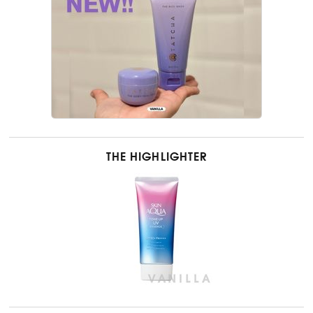
THE HIGHLIGHTER