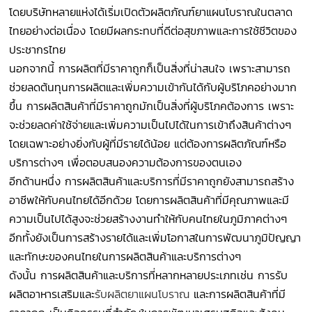
โดยบริษัทหลายแห่งได้เริ่มเปิดตัวผลิตภัณฑ์ยาแผนโบราณในตลาด
ไทยอย่างต่อเนื่อง โดยมีผลกระทบที่ดีต่อสุขภาพและการใช้ชีวิตของ
ประชากรไทย
นอกจากนี้ การผลิตที่มีราคาถูกก็เป็นสิ่งที่น่าสนใจ เพราะสามารถ
ช่วยลดต้นทุนการผลิตและเพิ่มความเข้ากันได้กับผู้บริโภคอย่างมาก
ขึ้น การผลิตสินค้าที่มีราคาถูกมักเป็นสิ่งที่ผู้บริโภคต้องการ เพราะ
จะช่วยลดค่าใช้จ่ายและเพิ่มความเป็นไปได้ในการเข้าถึงสินค้าต่างๆ
โดยเฉพาะอย่างยิ่งกับผู้ที่มีรายได้น้อย แต่ต้องการผลิตภัณฑ์หรือ
บริการต่างๆ เพื่อตอบสนองความต้องการของตนเอง
อีกด้านหนึ่ง การผลิตสินค้าและบริการที่มีราคาถูกยังสามารถสร้าง
อาชีพให้กับคนไทยได้อีกด้วย โดยการผลิตสินค้าที่มีคุณภาพและมี
ความเป็นไปได้สูงจะช่วยสร้างงานทำให้กับคนไทยในภูมิภาคต่างๆ
อีกทั้งยังเป็นการสร้างรายได้และเพิ่มโอกาสในการพัฒนาภูมิปัญญา
และทักษะของคนไทยในการผลิตสินค้าและบริการต่างๆ
ดังนั้น การผลิตสินค้าและบริการที่หลากหลายประเภทเช่น การรับ
ผลิตอาหารเสริมและ
รับผลิตยาแผนโบราณ
และการผลิตสินค้าที่มี