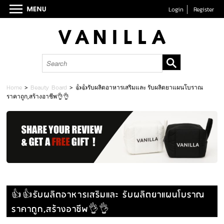
Login
Register
Home
>
Beauty Board
>
👍👍รับผลิตอาหารเสริมและ รับผลิตยาแผนโบราณ
ราคาถูก,สร้างอาชีพ👌👌
👍👍รับผลิตอาหารเสริมและ รับผลิตยาแผนโบราณ
ราคาถูก,สร้างอาชีพ👌👌