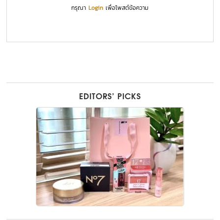
กรุณา
Login
เพื่อโพสต์ข้อความ
EDITORS’ PICKS