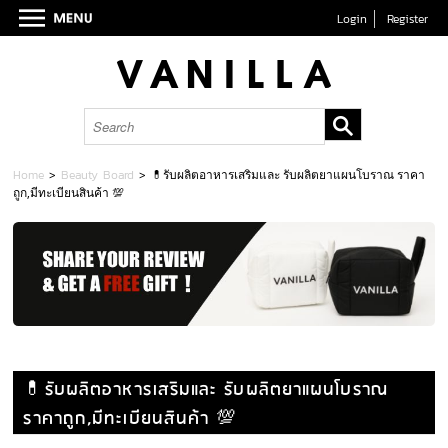
Login
Register
Home
>
Beauty Board
>
💊รับผลิตอาหารเสริมและ รับผลิตยาแผนโบราณ ราคา
ถูก,มีทะเบียนสินค้า 💯
💊รับผลิตอาหารเสริมและ รับผลิตยาแผนโบราณ
ราคาถูก,มีทะเบียนสินค้า 💯