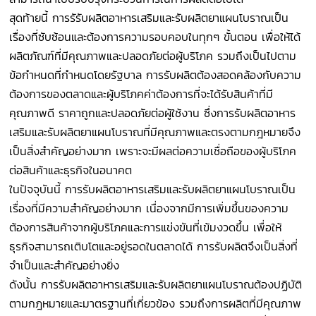
สุดท้ายนี้ การรัรับผลิตอาหารเสริมและรับผลิตยาแผนโบราณเป็น
เรื่องที่ซับซ้อนและต้องการความรอบคอบในทุกๆ ขั้นตอน เพื่อให้ได้
ผลิตภัณฑ์ที่มีคุณภาพและปลอดภัยต่อผู้บริโภค รวมถึงเป็นไปตาม
ข้อกำหนดที่กำหนดโดยรัฐบาล การรับผลิตต้องสอดคล้องกับความ
ต้องการของตลาดและผู้บริโภคค่าต้องการที่จะได้รับสินค้าที่มี
คุณภาพดี ราคาถูกและปลอดภัยต่อผู้ใช้งาน ซึ่งการรับผลิตอาหาร
เสริมและรับผลิตยาแผนโบราณที่มีคุณภาพและตรงตามกฎหมายจึง
เป็นสิ่งสำคัญอย่างมาก เพราะจะมีผลต่อความเชื่อถือของผู้บริโภค
ต่อสินค้าและธุรกิจในอนาคต
ในปัจจุบันนี้ การรับผลิตอาหารเสริมและรับผลิตยาแผนโบราณเป็น
เรื่องที่มีความสำคัญอย่างมาก เนื่องจากมีการเพิ่มขึ้นของความ
ต้องการสินค้าจากผู้บริโภคและการแข่งขันที่เข้มงวดขึ้น เพื่อให้
ธุรกิจสามารถเติบโตและอยู่รอดในตลาดได้ การรับผลิตจึงเป็นสิ่งที่
จำเป็นและสำคัญอย่างยิ่ง
ดังนั้น การรับผลิตอาหารเสริมและรับผลิตยาแผนโบราณต้องปฏิบัติ
ตามกฎหมายและมาตรฐานที่เกี่ยวข้อง รวมถึงการผลิตที่มีคุณภาพ