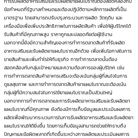
การรับผลิตอาหารเสริมและรับผลิตยาแผนโบราณต้องสอดคล้องกับ
ข้อกำหนดที่รัฐบาลกำหนดและต้องปฏิบัติตามหลักการผลิตที่เป็น
มาตรฐาน โดยสามารถปรับปรุงกระบวนการผลิต วัตถุดิบ และ
เครื่องมือเพื่อเพิ่มประสิทธิภาพในการผลิตสินค้า เพื่อให้ผู้บริโภคได้
รับสินค้าที่มีคุณภาพสูง ราคาถูกและปลอดภัยต่อผู้ใช้งาน
นอกจากนี้ยังมีความสำคัญของการทำการตลาดสินค้าที่รับผลิต
อาหารเสริมและรับผลิตยาแผนโบราณอีกด้วย เพื่อเพิ่มโอกาสในการ
ขายสินค้าและเพิ่มกำไรให้กับธุรกิจ การทำการตลาดนั้นต้อง
สอดคล้องกับกลุ่มเป้าหมายและความต้องการของผู้บริโภค เช่น
การทำการตลาดสินค้าอาหารเสริมจะต้องเน้นกลุ่มผู้ที่สนใจในการ
ดูแลสุขภาพ และการทำการตลาดสินค้ายาแผนโบราณจะต้องเน้น
กลุ่มผู้ที่มีความสนใจในการใช้ยาแผนโบราณเป็นส่วนใหญ่
นอกจากการทำการตลาดและการรับผลิตอาหารเสริมและรับผลิตยา
แผนโบราณที่มีคุณภาพ ยังต้องมีการเก็บข้อมูลและประเมินผลการ
ผลิตเพื่อพัฒนากระบวนการในการรับผลิตอาหารเสริมและรับผลิตยา
แผนโบราณให้ดียิ่งขึ้น โดยการเก็บข้อมูลสามารถช่วยให้ทราบถึง
ปัญหาและข้อผิดพลาดที่เกิดขึ้นระหว่างการผลิตและประเมินผลการ