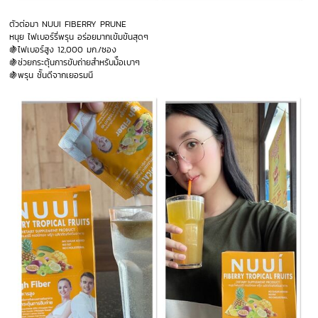
ตัวต่อมา NUUI FIBERRY PRUNE
หนุย ไฟเบอร์รี่พรุน อร่อยมากเข้มข้นสุดๆ
🍇ไฟเบอร์สูง 12,000 มก./ซอง
🍇ช่วยกระตุ้นการขับถ่ายสำหรับม้ือเบาๆ
🍇พรุน ช้ันดีจากเยอรมนี