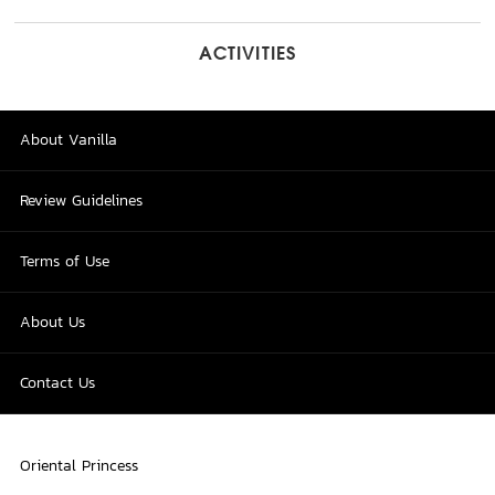
ACTIVITIES
About Vanilla
Review Guidelines
Terms of Use
About Us
Contact Us
Oriental Princess