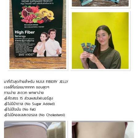
มาที่ตัวสุดท้ายสำหรับ NUUI FIBERY JELLY
เจลลี่ที่อร่อยมากกกก ชอบสุดๆ
ทานง่าย สะดวก พกพาง่าย
🍏คัดสรร 15 ส่วนผสมไฟเบอร์สูง
🍏ไม่มีน้าตาล (No Sugar Added)
🍏ไม่มีไขมัน (No Fat)
🍏ไม่มีคอลเลสเตอรอล (No Cholesterol)