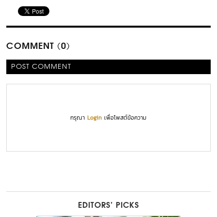
COMMENT (0)
POST COMMENT
กรุณา
Login
เพื่อโพสต์ข้อความ
EDITORS’ PICKS