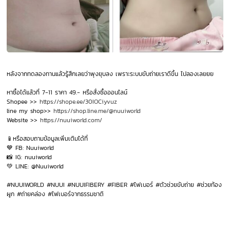
หลังจากทดลองทานแล้วรู้สึกเลยว่าพุงยุบลง เพราะระบบขับถ่ายเราดีขึ้น ไปลองเลยยย
หาซื้อได้แล้วที่ 7-11 ราคา 49.- หรือสั่งซื้อออนไลน์
Shopee >>
https://shope.ee/30IOCiyvuz
line my shop>>
https://shop.line.me/@nuuiworld
Website >>
https://nuuiworld.com/
📱หรือสอบถามข้อมูลเพิ่มเติมได้ที่
💙 FB: Nuuiworld
📸 IG: nuuiworld
💚 LINE: @Nuuiworld
#NUUIWORLD #NUUI #NUUIFIBERY #FIBER #ไฟเบอร์ #ตัวช่วยขับถ่าย #ช่วยท้อง
ผูก #ถ่ายคล่อง #ไฟเบอร์จากธรรมชาติ