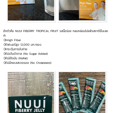
อีกตัวคือ NUUI FIBERRY TROPICAL FRUIT รสนี้อร่อย กลมกล่อมไม่แพ้รสชาติอื่นเลย
ค่ะ
🍋High Fiber
🍋ไฟเบอร์สูง 12,000 มก./ซอง
🍋กระตุ้นการขับถ่าย
🍋ไม่เติมน้าตาล (No Sugar Added)
🍋ไม่มีไขมัน (NoFat)
🍋ไม่มีคอเลสเตอรอล (No Cholesterol)