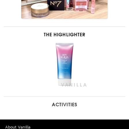
THE HIGHLIGHTER
ACTIVITIES
About Vanilla