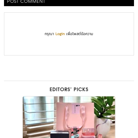
POST COMMENT
กรุณา
Login
เพื่อโพสต์ข้อความ
EDITORS’ PICKS