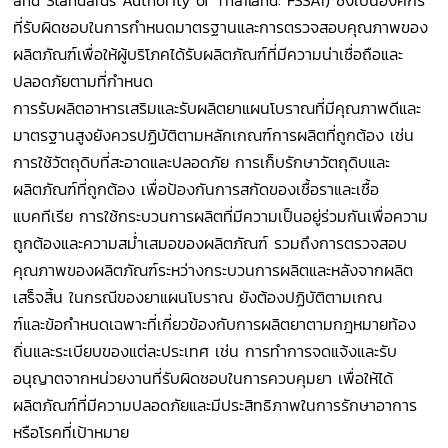
ที่รับผิดชอบในการกำหนดมาตรฐานและการตรวจสอบคุณภาพของ
ผลิตภัณฑ์เพื่อให้ผู้บริโภคได้รับผลิตภัณฑ์ที่มีความน่าเชื่อถือและ
ปลอดภัยตามที่กำหนด
การรับผลิตอาหารเสริมและรับผลิตยาแผนโบราณที่มีคุณภาพดีและ
มาตรฐานสูงยังควรปฏิบัติตามหลักเกณฑ์การผลิตที่ถูกต้อง เช่น
การใช้วัตถุดิบที่สะอาดและปลอดภัย การเก็บรักษาวัตถุดิบและ
ผลิตภัณฑ์ที่ถูกต้อง เพื่อป้องกันการสกัดของเชื้อราและเชื้อ
แบคทีเรีย การใช้กระบวนการผลิตที่มีความเป็นอยู่ร่วมกันเพื่อความ
ถูกต้องและความสม่ำเสมอของผลิตภัณฑ์ รวมถึงการตรวจสอบ
คุณภาพของผลิตภัณฑ์ระหว่างกระบวนการผลิตและหลังจากผลิต
เสร็จสิ้น ในกรณีของยาแผนโบราณ ยังต้องปฏิบัติตามเกณ
ฑ์และข้อกำหนดเฉพาะที่เกี่ยวข้องกับการผลิตยาตามกฎหมายท้อง
ถิ่นและระเบียบของแต่ละประเทศ เช่น การทำการจดแจ้งและรับ
อนุญาตจากหน่วยงานที่รับผิดชอบในการควบคุมยา เพื่อให้ได้
ผลิตภัณฑ์ที่มีความปลอดภัยและมีประสิทธิภาพในการรักษาอาการ
หรือโรคที่เป้าหมาย