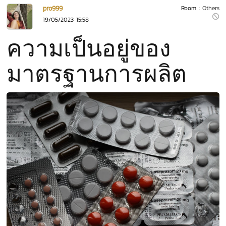
pro999
Room :
Others
19/05/2023 15:58
ความเป็นอยู่ของ
มาตรฐานการผลิต