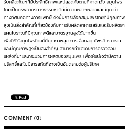
รับผลิตภัณฑ์ที่มีประสิทธิภาพและปลอดภัยตามที่คาดหวัง สมุนไพร
ไทยเป็นทรัพยากรทางธรรมชาติที่มีความหลากหลายและมีคุณค่า
ทางทัศนคติทางการแพทย์ ดังนั้นการเลือกสมุนไพรไทยที่มีคุณภาพ
สูงเป็นสิ่งสำคัญที่เกี่ยวข้องกับการรับผลิตอาหารเสริมและรับผลิตยา
แผนโบราณที่มีคุณภาพดีและมาตรฐานสูงได้มากขึ้น
เพื่อให้ได้สมุนไพรไทยที่มีคุณภาพสูง การเลือกสมุนไพรที่เหมาะสม
และมีคุณภาพสูงเป็นสิ่งสำคัญ สามารถทำได้โดยการตรวจสอบ
แหล่งที่มาและกระบวนการผลิตของ
สมุนไพร
เพื่อให้แน่ใจว่ามีความ
บริสุทธิ์และไม่มีสารสกัดที่อาจเป็นอันตรายต่อผู้บริโภค
COMMENT (0)