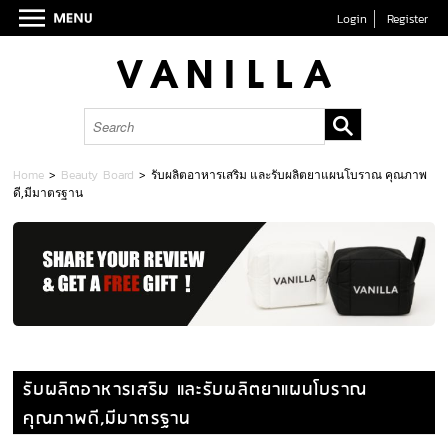
Login
Register
Home
>
Beauty Board
>
รับผลิตอาหารเสริม และรับผลิตยาแผนโบราณ คุณภาพ
ดี,มีมาตรฐาน
รับผลิตอาหารเสริม และรับผลิตยาแผนโบราณ
คุณภาพดี,มีมาตรฐาน