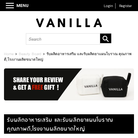
Login
Register
Home
>
Beauty Board
>
รับผลิตอาหารเสริม และรับผลิตยาแผนโบราณ คุณภาพ
ดี,โรงงานผลิตขนาดใหญ่
รับผลิตอาหารเสริม และรับผลิตยาแผนโบราณ
คุณภาพดี,โรงงานผลิตขนาดใหญ่