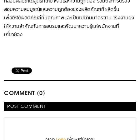
หลอมผสมให้ได้สูตรที่เหมาะสมและความถูกต้อง รวมถึงการตรวจ
สอบความสมบูรณ์และความถูกต้องของผลิตภัณฑ์ที่ผลิตขึ้น
เพื่อให้ได้ผลิตภัณฑ์ที่มีคุณภาพและเป็นไปตามมาตรฐาน โรงงานยัง
ให้ความสำคัญกับการอบรมและพัฒนาความรู้แก่พนักงานที่
เกี่ยวข้อง
COMMENT (0)
POST COMMENT
กรุณา
Login
เพื่อโพสต์ข้อความ