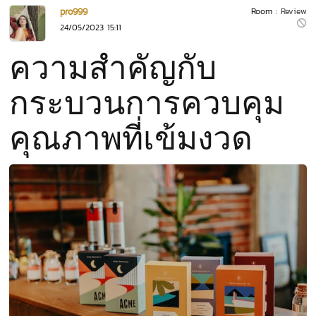
pro999
Room :
Review
24/05/2023 15:11
ความสำคัญกับ
กระบวนการควบคุม
คุณภาพที่เข้มงวด