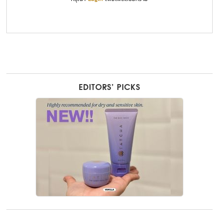
EDITORS’ PICKS