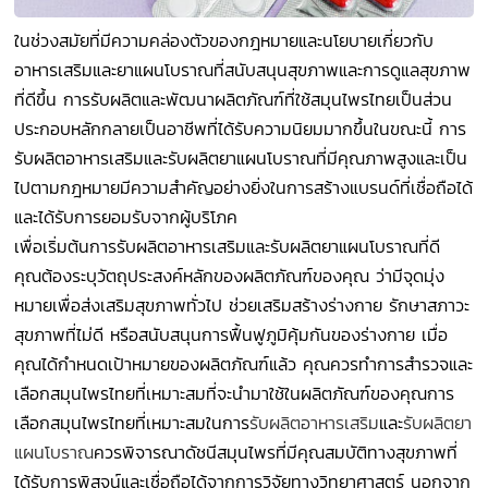
ในช่วงสมัยที่มีความคล่องตัวของกฎหมายและนโยบายเกี่ยวกับ
อาหารเสริมและยาแผนโบราณที่สนับสนุนสุขภาพและการดูแลสุขภาพ
ที่ดีขึ้น การรับผลิตและพัฒนาผลิตภัณฑ์ที่ใช้สมุนไพรไทยเป็นส่วน
ประกอบหลักกลายเป็นอาชีพที่ได้รับความนิยมมากขึ้นในขณะนี้ การ
รับผลิตอาหารเสริมและรับผลิตยาแผนโบราณที่มีคุณภาพสูงและเป็น
ไปตามกฎหมายมีความสำคัญอย่างยิ่งในการสร้างแบรนด์ที่เชื่อถือได้
และได้รับการยอมรับจากผู้บริโภค
เพื่อเริ่มต้นการรับผลิตอาหารเสริมและรับผลิตยาแผนโบราณที่ดี
คุณต้องระบุวัตถุประสงค์หลักของผลิตภัณฑ์ของคุณ ว่ามีจุดมุ่ง
หมายเพื่อส่งเสริมสุขภาพทั่วไป ช่วยเสริมสร้างร่างกาย รักษาสภาวะ
สุขภาพที่ไม่ดี หรือสนับสนุนการฟื้นฟูภูมิคุ้มกันของร่างกาย เมื่อ
คุณได้กำหนดเป้าหมายของผลิตภัณฑ์แล้ว คุณควรทำการสำรวจและ
เลือกสมุนไพรไทยที่เหมาะสมที่จะนำมาใช้ในผลิตภัณฑ์ของคุณการ
เลือกสมุนไพรไทยที่เหมาะสมในการ
รับผลิตอาหารเสริม
และ
รับผลิตยา
แผนโบราณ
ควรพิจารณาดัชนีสมุนไพรที่มีคุณสมบัติทางสุขภาพที่
ได้รับการพิสูจน์และเชื่อถือได้จากการวิจัยทางวิทยาศาสตร์ นอกจาก