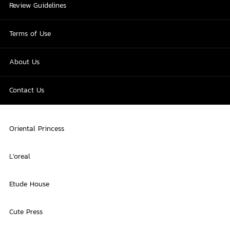
Review Guidelines
Terms of Use
About Us
Contact Us
Oriental Princess
L'oreal
Etude House
Cute Press