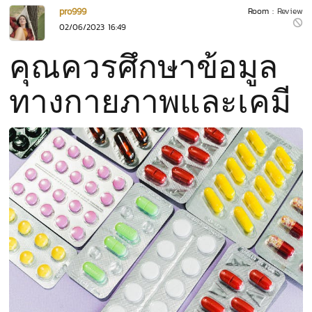
pro999
Room :
Review
02/06/2023 16:49
คุณควรศึกษาข้อมูล
ทางกายภาพและเคมี