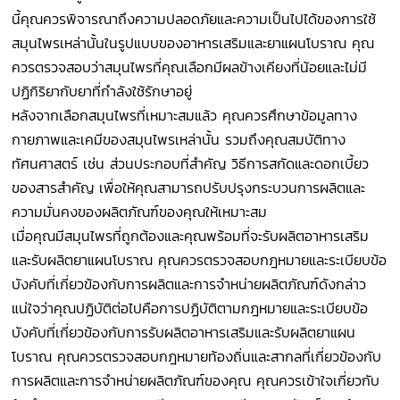
นี้คุณควรพิจารณาถึงความปลอดภัยและความเป็นไปได้ของการใช้
สมุนไพรเหล่านั้นในรูปแบบของอาหารเสริมและยาแผนโบราณ คุณ
ควรตรวจสอบว่าสมุนไพรที่คุณเลือกมีผลข้างเคียงที่น้อยและไม่มี
ปฏิกิริยากับยาที่กำลังใช้รักษาอยู่
หลังจากเลือกสมุนไพรที่เหมาะสมแล้ว คุณควรศึกษาข้อมูลทาง
กายภาพและเคมีของสมุนไพรเหล่านั้น รวมถึงคุณสมบัติทาง
ทัศนศาสตร์ เช่น ส่วนประกอบที่สำคัญ วิธีการสกัดและดอกเบี้ยว
ของสารสำคัญ เพื่อให้คุณสามารถปรับปรุงกระบวนการผลิตและ
ความมั่นคงของผลิตภัณฑ์ของคุณให้เหมาะสม
เมื่อคุณมีสมุนไพรที่ถูกต้องและคุณพร้อมที่จะรับผลิตอาหารเสริม
และรับผลิตยาแผนโบราณ คุณควรตรวจสอบกฎหมายและระเบียบข้อ
บังคับที่เกี่ยวข้องกับการผลิตและการจำหน่ายผลิตภัณฑ์ดังกล่าว
แน่ใจว่าคุณปฏิบัติต่อไปคือการปฏิบัติตามกฎหมายและระเบียบข้อ
บังคับที่เกี่ยวข้องกับการรับผลิตอาหารเสริมและรับผลิตยาแผน
โบราณ คุณควรตรวจสอบกฎหมายท้องถิ่นและสากลที่เกี่ยวข้องกับ
การผลิตและการจำหน่ายผลิตภัณฑ์ของคุณ คุณควรเข้าใจเกี่ยวกับ