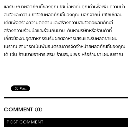
และโฆษณาผลิตภัณฑ์ของคุณ ใช้เนื้อหาที่มีคุณค่าเพื่อเพิ่มความน่า
สนใจและความเข้าใจในผลิตภัณฑ์ของคุณ นอกจากนี้ ใช้โซเชียลมี
เดียเพื่อสร้างความติดตามและสร้างความสนใจต่อผลิตภัณฑ์
สร้างความร่วมมือและร่วมกันขาย: ค้นหาบริษัทหรือร้านค้าที่
เกี่ยวข้องในอุตสาหกรรมรับผลิตอาหารเสริมและรับผลิตยาแผน
โบราณ สามารถเป็นพันธมิตรในการจัดจำหน่ายผลิตภัณฑ์ของคุณ
ได้ เช่น ร้านขายอาหารเสริม ร้านสมุนไพร หรือร้านยาแผนโบราณ
COMMENT (0)
POST COMMENT