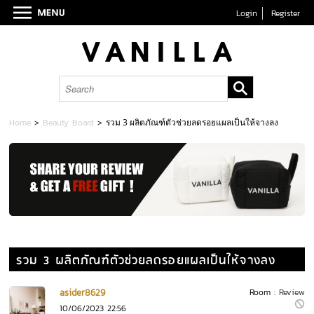
Login
Register
Home
>
Beauty Board
>
รวม 3 ผลิตภัณฑ์ตัวช่วยลดรอยแผลเป็นให้จางลง
รวม 3 ผลิตภัณฑ์ตัวช่วยลดรอยแผลเป็นให้จางลง
asider8629
Room :
Review
10/06/2023 22:56