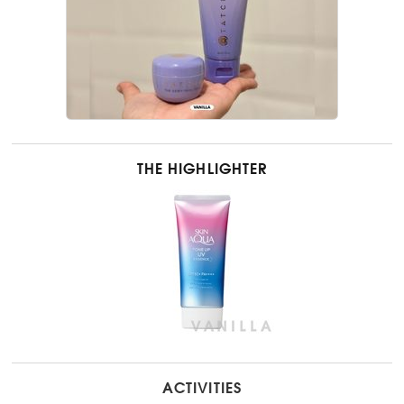
THE HIGHLIGHTER
ACTIVITIES