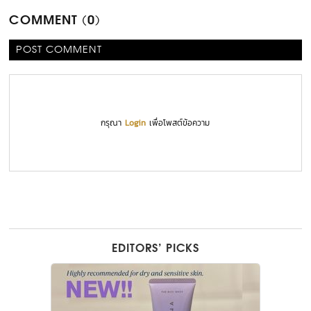
COMMENT (0)
POST COMMENT
กรุณา
Login
เพื่อโพสต์ข้อความ
EDITORS’ PICKS