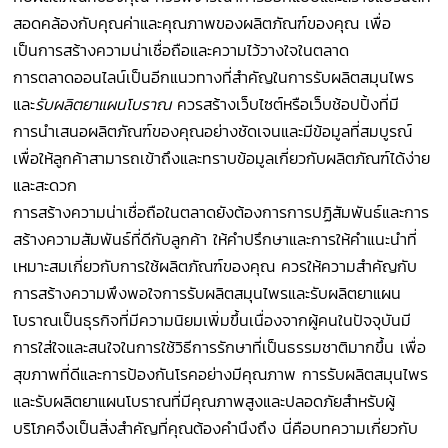
สอดคล้องกับคุณค่าและคุณภาพของผลิตภัณฑ์ของคุณ เพื่อ
เป็นการสร้างความน่าเชื่อถือและความไว้วางใจในตลาด
การตลาดออนไลน์เป็นอีกแนวทางที่สำคัญในการรับผลิตสมุนไพร
และ
รับผลิตยาแผนโบราณ
ควรสร้างเว็บไซต์หรือเว็บช้อปปิ้งที่มี
การนำเสนอผลิตภัณฑ์ของคุณอย่างชัดเจนและมีข้อมูลที่สมบูรณ์
เพื่อให้ลูกค้าสามารถเข้าถึงและทราบข้อมูลเกี่ยวกับผลิตภัณฑ์ได้ง่าย
และสะดวก
การสร้างความน่าเชื่อถือในตลาดยังต้องการการปฏิสัมพันธ์และการ
สร้างความสัมพันธ์ที่ดีกับลูกค้า ให้คำปรึกษาและการให้คำแนะนำที่
เหมาะสมเกี่ยวกับการใช้ผลิตภัณฑ์ของคุณ ควรให้ความสำคัญกับ
การสร้างความพึงพอใจการรับผลิตสมุนไพรและรับผลิตยาแผน
โบราณเป็นธุรกิจที่มีความนิยมเพิ่มขึ้นเนื่องจากผู้คนในปัจจุบันมี
การใส่ใจและสนใจในการใช้วิธีการรักษาที่เป็นธรรมชาติมากขึ้น เพื่อ
สุขภาพที่ดีและการป้องกันโรคอย่างมีคุณภาพ การรับผลิตสมุนไพร
และรับผลิตยาแผนโบราณที่มีคุณภาพสูงและปลอดภัยสำหรับผู้
บริโภคจึงเป็นสิ่งสำคัญที่คุณต้องคำนึงถึง นี่คือบทความเกี่ยวกับ