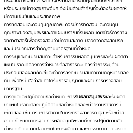
กระบวนการผลิต สารสำคัญเหล่านี้สามารถมีคุณสมบัติรักษาโรค
หรือประโยชน์ทางสุขภาพอื่นๆ จึงเป็นส่วนสำคัญที่จะต้องรับผลิตให้
มีความเข้มข้นและประสิทธิภาพ
การทดสอบและควบคุมคุณภาพ: ควรมีการทดสอบและควบคุม
คุณภาพของสมุนไพรและยาแผนโบราณที่รับผลิต โดยใช้วิธีการทาง
วิทยาศาสตร์เพื่อตรวจสอบว่ามีความสะอาด ปลอดจากสิ่งสกปรก
และมีปริมาณสารสำคัญตามมาตรฐานที่กำหนด
การระบุและทะเบียนสินค้า: สำหรับการรับผลิตสมุนไพรและรับผลิตยา
แผนโบราณที่ต้องการจำหน่ายต่อสาธารณะ ควรทำการระบุส่วน
ประกอบของผลิตภัณฑ์และทำการลงทะเบียนสินค้าตามกฎหมายท้อง
ถิ่น เพื่อให้มั่นใจว่าสินค้าได้รับการอนุญาตและผ่านการตรวจสอบ
มาตรฐาน
การดูแลและปฏิบัติตามข้อกำหนด: การ
รับผลิตสมุนไพร
และรับผลิต
ยาแผนโบราณต้องปฏิบัติตามข้อกำหนดของหน่วยงานราชการที่
เกี่ยวข้อง เช่น กรมการค้าภายในกระทรวงสาธารณสุข หรือหน่วย
งานที่กำหนดมาตรฐานการผลิตสมุนไพรวมถึงการปฏิบัติตามข้อ
กำหนดด้านความปลอดภัยในการผลิตยา และการรักษาความสะอาด