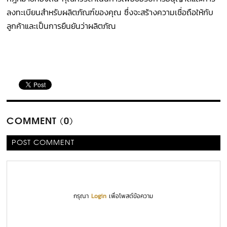
ลงทะเบียนสำหรับผลิตภัณฑ์ของคุณ ซึ่งจะสร้างความเชื่อถือให้กับ
ลูกค้าและเป็นการยืนยันว่าผลิตภัณ
COMMENT (0)
POST COMMENT
กรุณา
Login
เพื่อโพสต์ข้อความ