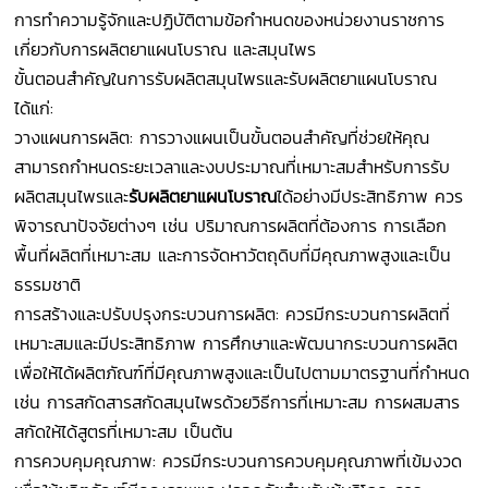
การทำความรู้จักและปฏิบัติตามข้อกำหนดของหน่วยงานราชการ
เกี่ยวกับการผลิตยาแผนโบราณ และสมุนไพร
ขั้นตอนสำคัญในการรับผลิตสมุนไพรและรับผลิตยาแผนโบราณ
ได้แก่:
วางแผนการผลิต: การวางแผนเป็นขั้นตอนสำคัญที่ช่วยให้คุณ
สามารถกำหนดระยะเวลาและงบประมาณที่เหมาะสมสำหรับการรับ
ผลิตสมุนไพรและ
รับผลิตยาแผนโบราณ
ได้อย่างมีประสิทธิภาพ ควร
พิจารณาปัจจัยต่างๆ เช่น ปริมาณการผลิตที่ต้องการ การเลือก
พื้นที่ผลิตที่เหมาะสม และการจัดหาวัตถุดิบที่มีคุณภาพสูงและเป็น
ธรรมชาติ
การสร้างและปรับปรุงกระบวนการผลิต: ควรมีกระบวนการผลิตที่
เหมาะสมและมีประสิทธิภาพ การศึกษาและพัฒนากระบวนการผลิต
เพื่อให้ได้ผลิตภัณฑ์ที่มีคุณภาพสูงและเป็นไปตามมาตรฐานที่กำหนด
เช่น การสกัดสารสกัดสมุนไพรด้วยวิธีการที่เหมาะสม การผสมสาร
สกัดให้ได้สูตรที่เหมาะสม เป็นต้น
การควบคุมคุณภาพ: ควรมีกระบวนการควบคุมคุณภาพที่เข้มงวด