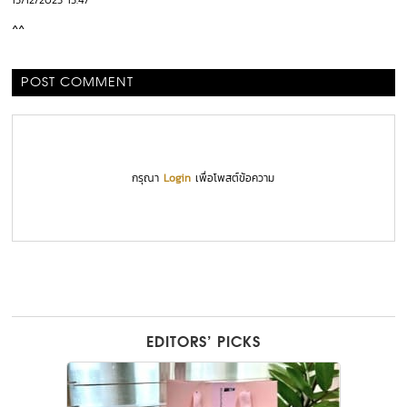
15/12/2023 15:47
^^
POST COMMENT
กรุณา
Login
เพื่อโพสต์ข้อความ
EDITORS’ PICKS