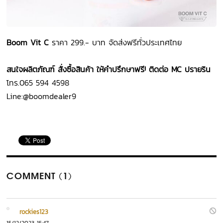
Boom Vit C
ราคา 299.- บาท จัดส่งฟรีทั่วประเทศไทย
สนใจผลิตภัณฑ์​ สั่งซื้อสินค้า ให้คำปรึกษาฟรี! ติดต่อ MC ปรายริน
โทร.065 594 4598
Line:@boomdealer9
COMMENT (1)
rockies123