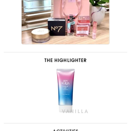
THE HIGHLIGHTER