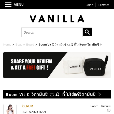
Login
Register
Home
>
Beauty Board
>
Boom Vit C วิตามินซี 🍊🍒 ที่ไม่ใช่แค่วิตามินซี ✨
Boom Vit C วิตามินซี 🍊🍒 ที่ไม่ใช่แค่วิตามินซี ✨
iSERUM
Room :
Review
02/07/2023 16:59