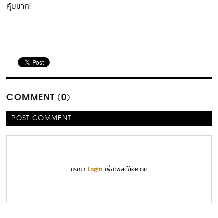
คุ้มมาก!
COMMENT (0)
POST COMMENT
กรุณา
Login
เพื่อโพสต์ข้อความ