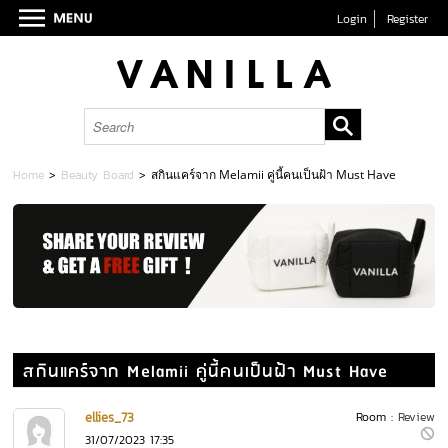
Login
Register
Home
>
Beauty Board
>
สกินแคร์จาก Melamii คู่นี้คนเป็นฝ้า Must Have
สกินแคร์จาก Melamii คู่นี้คนเป็นฝ้า Must Have
ellies_73
Room :
Review
31/07/2023 17:35