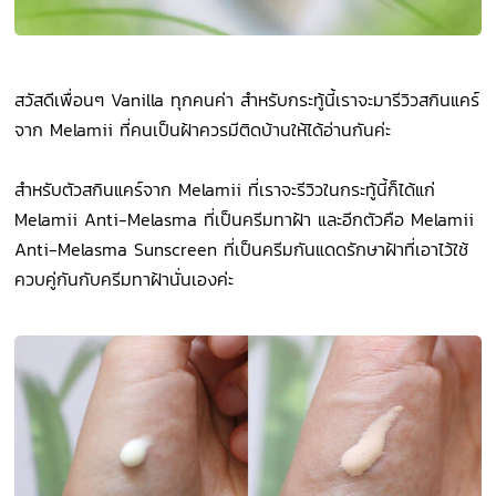
สวัสดีเพื่อนๆ Vanilla ทุกคนค่า สำหรับกระทู้นี้เราจะมารีวิวสกินแคร์
จาก Melamii ที่คนเป็นฝ้าควรมีติดบ้านให้ได้อ่านกันค่ะ
สำหรับตัวสกินแคร์จาก Melamii ที่เราจะรีวิวในกระทู้นี้ก็ได้แก่
Melamii Anti-Melasma ที่เป็นครีมทาฝ้า และอีกตัวคือ Melamii
Anti-Melasma Sunscreen ที่เป็นครีมกันแดดรักษาฝ้าที่เอาไว้ใช้
ควบคู่กันกับครีมทาฝ้านั่นเองค่ะ