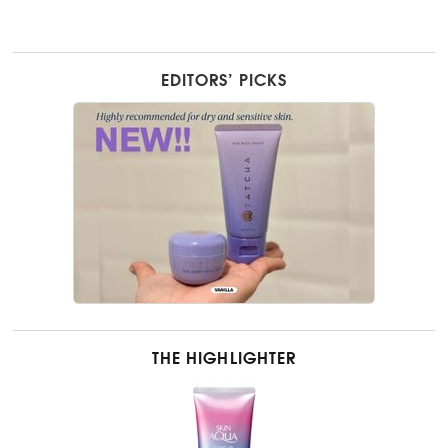
EDITORS’ PICKS
THE HIGHLIGHTER