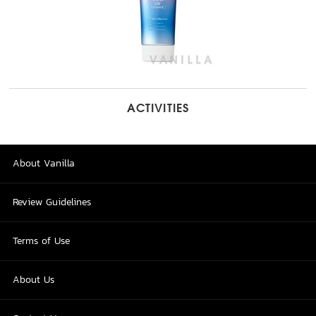
ACTIVITIES
About Vanilla
Review Guidelines
Terms of Use
About Us