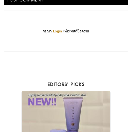
POST COMMENT
กรุณา
Login
เพื่อโพสต์ข้อความ
EDITORS’ PICKS