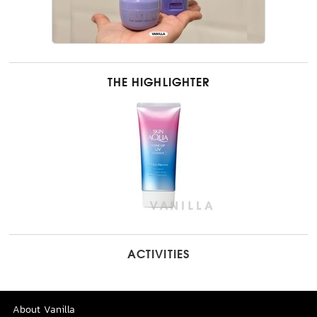
THE HIGHLIGHTER
ACTIVITIES
About Vanilla