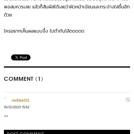
พอสมควรเลย แล้วก็สัมผัสได้เลยว่าผิวหน้าเนียนและกระจ่างใสขึ้นอีก
ด้วย
ใครอยากเห็นผลแบบจึ้ง ไปตำกันโล้ดดดดด
COMMENT (1)
rockies123
15/12/2023 15:52
^^