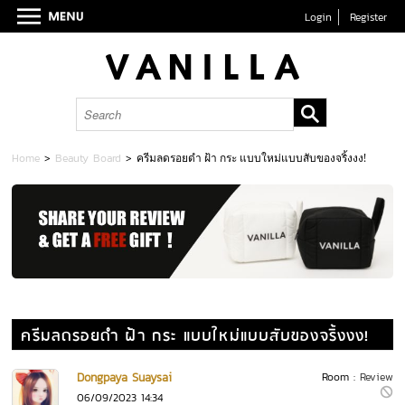
Login
Register
Home
>
Beauty Board
>
ครีมลดรอยดำ ฝ้า กระ แบบใหม่แบบสับของจริ้งงง!
ครีมลดรอยดำ ฝ้า กระ แบบใหม่แบบสับของจริ้งงง!
Dongpaya Suaysai
Room :
Review
06/09/2023 14:34