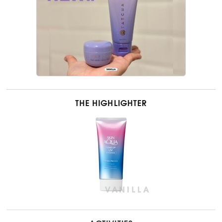
THE HIGHLIGHTER