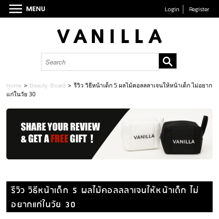
Login
Register
Home
>
Beauty Board
>
รีวิว วิธีหน้าเด็ก 5 ผลไม้คอลลลาเจนให้หน้าเด็ก ไม่อยาก
แก่ในวัย 30
รีวิว วิธีหน้าเด็ก 5 ผลไม้คอลลลาเจนให้หน้าเด็ก ไม่
อยากแก่ในวัย 30