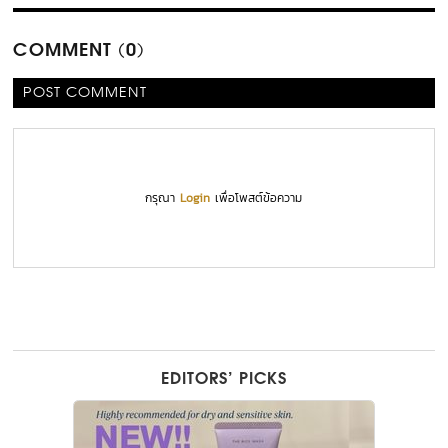
COMMENT (0)
POST COMMENT
กรุณา
Login
เพื่อโพสต์ข้อความ
EDITORS’ PICKS