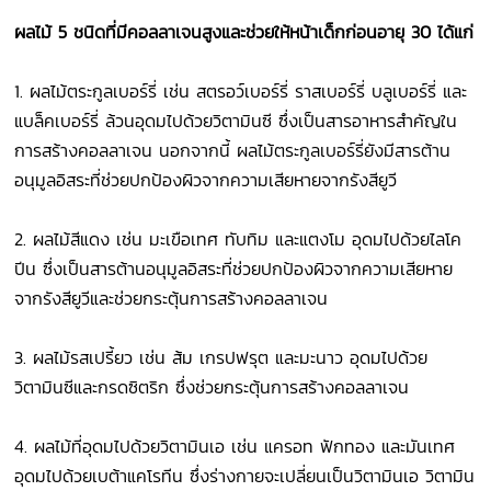
ผลไม้ 5 ชนิดที่มีคอลลาเจนสูงและช่วยให้หน้าเด็กก่อนอายุ 30 ได้แก่
1. ผลไม้ตระกูลเบอร์รี่ เช่น สตรอว์เบอร์รี่ ราสเบอร์รี่ บลูเบอร์รี่ และ
แบล็คเบอร์รี่ ล้วนอุดมไปด้วยวิตามินซี ซึ่งเป็นสารอาหารสำคัญใน
การสร้างคอลลาเจน นอกจากนี้ ผลไม้ตระกูลเบอร์รี่ยังมีสารต้าน
อนุมูลอิสระที่ช่วยปกป้องผิวจากความเสียหายจากรังสียูวี
2. ผลไม้สีแดง เช่น มะเขือเทศ ทับทิม และแตงโม อุดมไปด้วยไลโค
ปีน ซึ่งเป็นสารต้านอนุมูลอิสระที่ช่วยปกป้องผิวจากความเสียหาย
จากรังสียูวีและช่วยกระตุ้นการสร้างคอลลาเจน
3. ผลไม้รสเปรี้ยว เช่น ส้ม เกรปฟรุต และมะนาว อุดมไปด้วย
วิตามินซีและกรดซิตริก ซึ่งช่วยกระตุ้นการสร้างคอลลาเจน
4. ผลไม้ที่อุดมไปด้วยวิตามินเอ เช่น แครอท ฟักทอง และมันเทศ
อุดมไปด้วยเบต้าแคโรทีน ซึ่งร่างกายจะเปลี่ยนเป็นวิตามินเอ วิตามิน