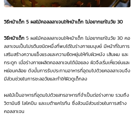
วิธีหน้าเด็ก 5 ผลไม้คอลลลาเจนให้หน้าเด็ก ไม่อยากแก่ในวัย 30
วิธีหน้าเด็ก
5 ผลไม้คอลลลาเจนให้หน้าเด็ก ไม่อยากแก่ในวัย 30 คอ
ลลาเจนเป็นโปรตีนชนิดหนึ่งที่พบได้ในร่างกายมนุษย์ มีหน้าที่ในการ
เสริมสร้างความแข็งแรงและความยืดหยุ่นให้กับผิวหนัง เส้นผม และ
กระดูก เมื่อร่างกายผลิตคอลลาเจนได้น้อยลง ผิวจึงเริ่มเหี่ยวย่นและ
หย่อนคล้อย ดังนั้นการรับประทานอาหารที่อุดมไปด้วยคอลลาเจนจึง
มีส่วนช่วยในการชะลอวัยและทำให้ผิวดูเด็กลง
ผลไม้เป็นอาหารที่อุดมไปด้วยสารอาหารที่จำเป็นต่อร่างกาย รวมถึง
วิตามินซี ไลโคปีน และเบต้าแคโรทีน ซึ่งล้วนมีส่วนช่วยในการสร้าง
คอลลาเจน