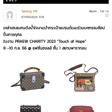
2023
Tammy PR
Room :
Tell Us
07/09/2023 11:19
เหล่าเซเลบคนดังน้ำใจงามนำกระเป๋าแบรนด์เนมร่วมมหกรรมช้อป
ปิ้งการกุศล
ในงาน
PRAEW CHARITY 2023 “Touch of Hope”
8 -10 ก.ย. 66
@
แฟชั่นฮอลล์ ชั้น 1 สยามพารากอน