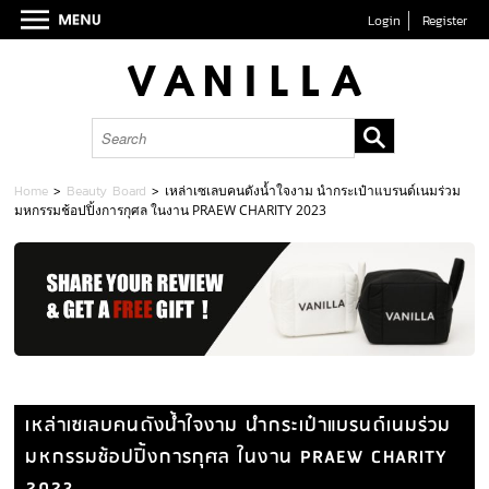
Login
Register
Home
>
Beauty Board
>
เหล่าเซเลบคนดังน้ำใจงาม นำกระเป๋าแบรนด์เนมร่วม
มหกรรมช้อปปิ้งการกุศล ในงาน PRAEW CHARITY 2023
เหล่าเซเลบคนดังน้ำใจงาม นำกระเป๋าแบรนด์เนมร่วม
มหกรรมช้อปปิ้งการกุศล ในงาน PRAEW CHARITY