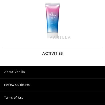
ACTIVITIES
About Vanilla
Review Guidelines
Terms of Use