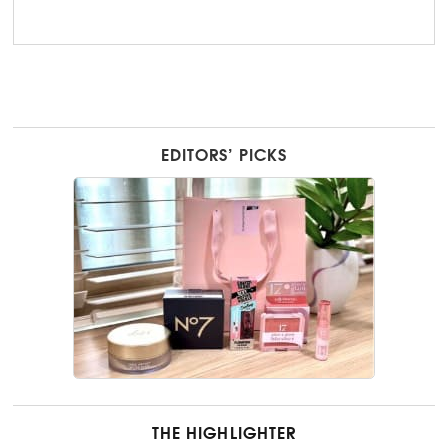
EDITORS’ PICKS
THE HIGHLIGHTER