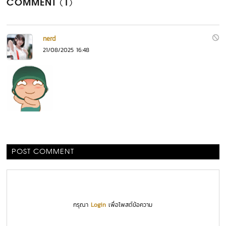
COMMENT (1)
nerd
21/08/2025 16:48
POST COMMENT
กรุณา
Login
เพื่อโพสต์ข้อความ