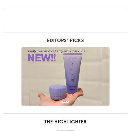
EDITORS’ PICKS
THE HIGHLIGHTER