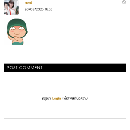
nerd
20/08/2025 16:53
POST COMMENT
กรุณา
Login
เพื่อโพสต์ข้อความ