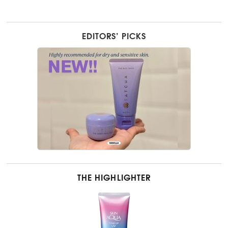
EDITORS’ PICKS
THE HIGHLIGHTER