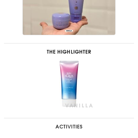
THE HIGHLIGHTER
ACTIVITIES