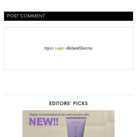
POST COMMENT
กรุณา
Login
เพื่อโพสต์ข้อความ
EDITORS’ PICKS