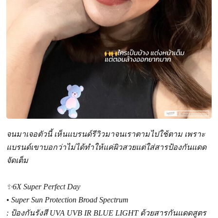
จนมาเจอตัวนี้ เห็นแบรนด์รีวิวมาจนเราตามไปใช้ตาม เพราะ
แบรนด์เขาบอกว่าไม่ได้ทำให้แค่ผิวสวยแต่ใส่สารป้องกันแดด
จัดเต็ม
✨6X Super Perfect Day
• Super Sun Protection Broad Spectrum
: ป้องกันรังสี UVA UVB IR BLUE LIGHT ด้วยสารกันแดดสูตร