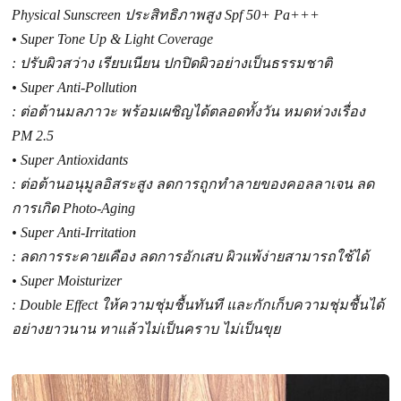
Physical Sunscreen ประสิทธิภาพสูง Spf 50+ Pa+++
• Super Tone Up & Light Coverage
: ปรับผิวสว่าง เรียบเนียน ปกปิดผิวอย่างเป็นธรรมชาติ
• Super Anti-Pollution
: ต่อต้านมลภาวะ พร้อมเผชิญได้ตลอดทั้งวัน หมดห่วงเรื่อง
PM 2.5
• Super Antioxidants
: ต่อต้านอนุมูลอิสระสูง ลดการถูกทำลายของคอลลาเจน ลด
การเกิด Photo-Aging
• Super Anti-Irritation
: ลดการระคายเคือง ลดการอักเสบ ผิวแพ้ง่ายสามารถใช้ได้
• Super Moisturizer
: Double Effect ให้ความชุ่มชื้นทันที และกักเก็บความชุ่มชื้นได้
อย่างยาวนาน ทาแล้วไม่เป็นคราบ ไม่เป็นขุย