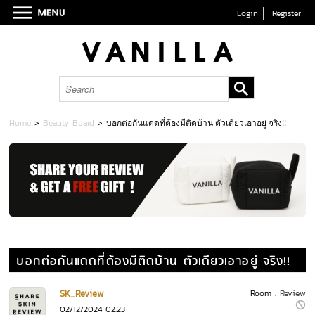
Login
Register
Home
>
Beauty Board
>
บอกต่อกันแดดที่ต้องมีติดบ้าน ตัวเดียวเอาอยู่ จริง!!
บอกต่อกันแดดที่ต้องมีติดบ้าน ตัวเดียวเอาอยู่ จริง!!
SK_Review
Room :
Review
02/12/2024 02:23