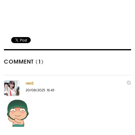
COMMENT (1)
nerd
20/08/2025 16:43