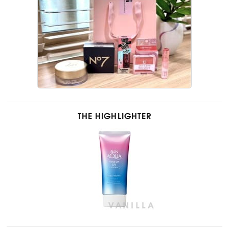
THE HIGHLIGHTER