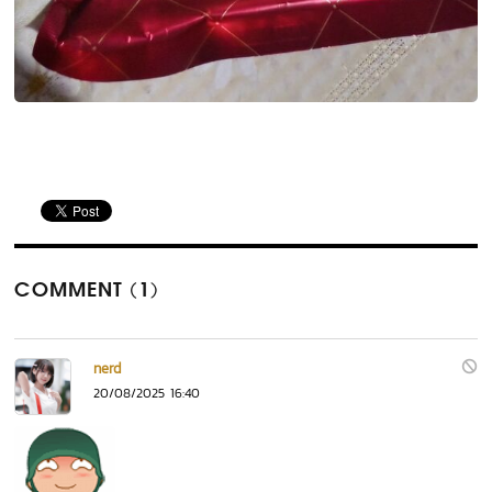
COMMENT (1)
nerd
20/08/2025 16:40