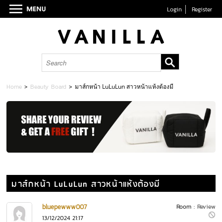
Login
Register
Home
>
Beauty Board
>
มาส์กหน้า LuLuLun สาวหน้าแห้งต้องมี
มาส์กหน้า LuLuLun สาวหน้าแห้งต้องมี
bluepewww007
Room :
Review
13/12/2024 21:17