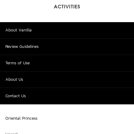
ACTIVITIES
About Vanilla
Review Guidelines
Terms of Use
About Us
Contact Us
Oriental Princess