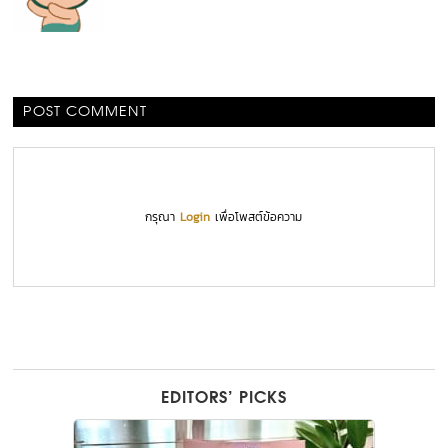
POST COMMENT
กรุณา
Login
เพื่อโพสต์ข้อความ
EDITORS’ PICKS