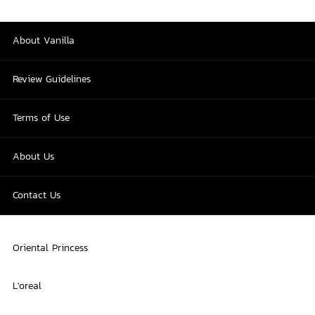
About Vanilla
Review Guidelines
Terms of Use
About Us
Contact Us
Oriental Princess
L'oreal