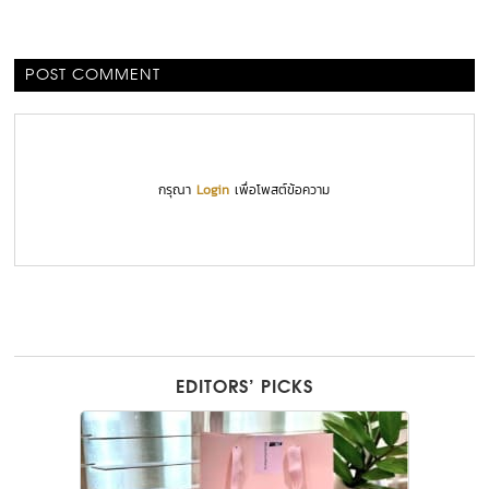
POST COMMENT
กรุณา
Login
เพื่อโพสต์ข้อความ
EDITORS’ PICKS