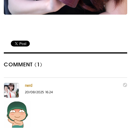
COMMENT (1)
nerd
20/08/2025 16:24