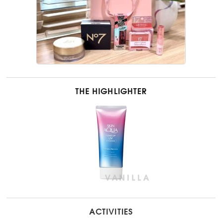
THE HIGHLIGHTER
ACTIVITIES